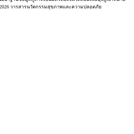
(c) 2026 วารสารนวัตกรรมสุขภาพและความปลอดภัย