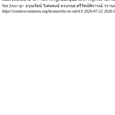
Net Zero</p>
อรุณรัตน์ วิเศษพงษ์
ทรงกฤต ตรีรัตน์พิจารณ์
วรานน
https://creativecommons.org/licenses/by-nc-nd/4.0
2026-07-22
2026-