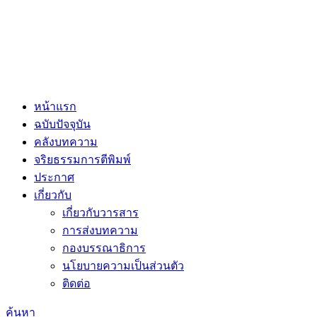
หน้าแรก
ฉบับปัจจุบัน
คลังบทความ
จริยธรรมการตีพิมพ์
ประกาศ
เกี่ยวกับ
เกี่ยวกับวารสาร
การส่งบทความ
กองบรรณาธิการ
นโยบายความเป็นส่วนตัว
ติดต่อ
ค้นหา