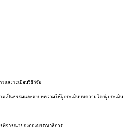
และระเบียบวิธีวิจัย
มเป็นธรรมและส่งบทความให้ผู้ประเมินบทความโดยผู้ประเมิน
ามการพิจารณาของกองบรรณาธิการ