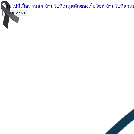
ข้ามไปที่เนื้อหาหลัก
ข้ามไปที่เมนูหลักของเว็บไซต์
ข้ามไปที่ส่วน
Open Menu