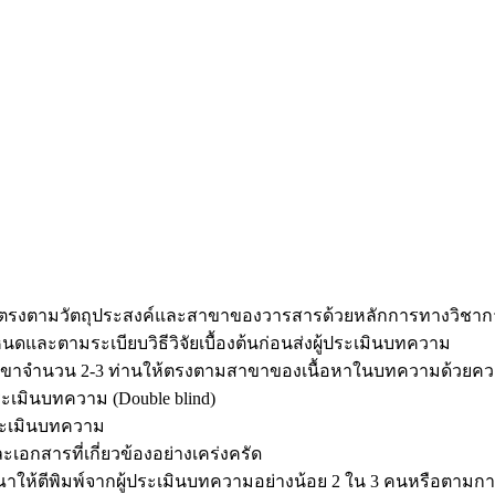
ห้ตรงตามวัตถุประสงค์และสาขาของวารสารด้วยหลักการทางวิชาการ
และตามระเบียบวิธีวิจัยเบื้องต้นก่อนส่งผู้ประเมินบทความ
าขาจำนวน 2-3 ท่านให้ตรงตามสาขาของเนื้อหาในบทความด้วยควา
ระเมินบทความ (Double blind)
ะเมินบทความ
อกสารที่เกี่ยวข้องอย่างเคร่งครัด
รณาให้ตีพิมพ์จากผู้ประเมินบทความอย่างน้อย 2 ใน 3 คนหรือต