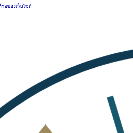
ท้ายของเว็บไซต์