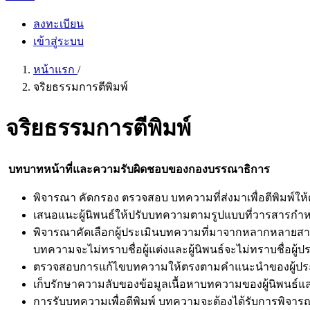
ลงทะเบียน
เข้าสู่ระบบ
หน้าแรก
/
จริยธรรมการตีพิมพ์
จริยธรรมการตีพิมพ์
บทบาทหน้าที่และความรับผิดชอบของกองบรรณาธิการ
พิจารณา คัดกรอง ตรวจสอบ บทความที่ส่งมาเพื่อตีพิมพ์ใ
เสนอแนะผู้นิพนธ์ให้ปรับบทความตามรูปแบบที่วารสารกำหนด
พิจารณาคัดเลือกผู้ประเมินบทความที่มาจากหลากหลายส
บทความจะไม่ทราบชื่อผู้แต่งและผู้นิพนธ์จะไม่ทราบชื่อผู้ป
ตรวจสอบการแก้ไขบทความให้ตรงตามคำแนะนำของผู้ปร
เก็บรักษาความลับของข้อมูลเนื้อหาบทความของผู้นิพนธ์และเ
การรับบทความเพื่อตีพิมพ์ บทความจะต้องได้รับการพิจา