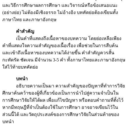
และวิธีการศึกษาผลการศึกษา และวิจารณ์หรือข้อเสนอแนะ
(อย่างย่อ) ไม่ต้องมีเชิงอรรถ ไม่อ้างอิง บทคัดย่อต้องเขียนทั้ง
ภาษาไทย และภาษาอังกฤษ
คำสำคัญ
เป็นคำที่แสดงถึงเนื้อหาของบทความ โดยย่อเหลือเพียง
คำที่แสดงใจความสำคัญของเนื้อเรื่อง เพื่อช่วยในการสืบค้น
และเข้าถึงเนื้อหาของบทความได้ง่ายขึ้น คำสำคัญควรสั้น
กะทัดรัด ชัดเจน มีจำนวน 3-5 คำ ทั้งภาษาไทยและภาษาอังกฤษ
ใส่ไว้ท้ายบทคัดย่อ
บทนำ
อธิบายความเป็นมา ความสำคัญของปัญหาที่ทำการวิจัย
ศึกษาค้นคว้าของผู้ที่เกี่ยวข้องเป็นการนำไปสู่ความจำเป็นใน
การศึกษาวิจัยให้ได้ผล เพื่อแก้ไขปัญหา หรือตอบคำถามที่ตั้งไว้
หากมีทฤษฎีที่จำเป็นต้องใช้ในการศึกษา อาจอาจเขียนไว้ใน
ส่วนนี้ได้ และวัตถุประสงค์ของการศึกษาวิจัยในส่วนท้ายของ
บทนำ