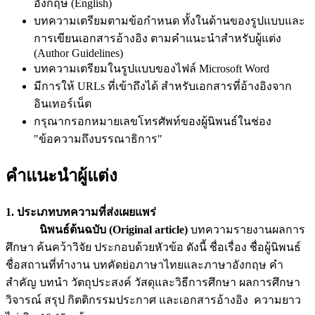
อังกฤษ (English)
บทความเตรียมตามข้อกำหนด ทั้งในด้านของรูปแบบและ
การเขียนเอกสารอ้างอิง ตามคำแนะนำสำหรับผู้แต่ง
(Author Guidelines)
บทความเตรียมในรูปแบบของไฟล์ Microsoft Word
มีการให้ URLs ที่เข้าถึงได้ สำหรับเอกสารที่อ้างอิงจาก
อินเทอร์เน็ต
กรุณากรอกหมายเลขโทรศัพท์ของผู้นิพนธ์ในช่อง
"ข้อความถึงบรรณาธิการ"
คำแนะนำผู้แต่ง
1. ประเภทบทความที่ส่งเผยแพร่
นิพนธ์ต้นฉบับ (
Original article)
บทความรายงานผลการ
ศึกษา ค้นคว้าวิจัย ประกอบด้วยหัวข้อ ดังนี้ ชื่อเรื่อง ชื่อผู้นิพนธ์
ชื่อสถานที่ทำงาน บทคัดย่อภาษาไทยและภาษาอังกฤษ คำ
สำคัญ บทนำ วัตถุประสงค์ วัสดุและวิธีการศึกษา ผลการศึกษา
วิจารณ์ สรุป กิตติกรรมประกาศ และเอกสารอ้างอิง ความยาว