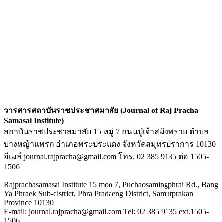
วารสารสถาบันราชประชาสมาสัย (Journal of Raj Pracha
Samasai Institute)
สถาบันราชประชาสมาสัย 15 หมู่ 7 ถนนปู่เจ้าสมิงพราย ตำบล
บางหญ้าแพรก อำเภอพระประแดง จังหวัดสมุทรปราการ 10130
อีเมล์ journal.rajpracha@gmail.com โทร. 02 385 9135 ต่อ 1505-
1506
Rajprachasamasai Institute 15 moo 7, Puchaosamingphrai Rd., Bang
Ya Phraek Sub-district, Phra Pradaeng District, Samutprakan
Province 10130
E-mail: journal.rajpracha@gmail.com Tel: 02 385 9135 ext.1505-
1506