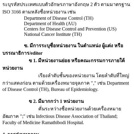
ระบุรหัสประเทศแบบตัวอักษรภาษาอังกฤษ 2 ตัว ตามมาตรฐาน
ISO 3166 ตามหลังชื่อหน่วยงาน เช่น
Department of Disease Control (TH)
Department of Health (AU)
Centers for Disease Control and Prevention (US)
National Cancer Institute (TH)
ข. มีการระบุชื่อหน่วยงาน ในตำแหน่ง ผู้แต่ง หรือ
บรรณาธิการ/
editor
ข
1. มีหน่วยงานย่อย หรือคณะกรรมการภายใต้
หน่วยงาน
เรียงลำดับชั้นของหน่วยงาน โดยลำดับที่ใหญ่
กว่าแสดงก่อน ตามด้วยเครื่องหมายจุลภาค "," เช่น Department
of Disease Control (TH), Bureau of Epidemiology.
ข
2. มีมากกว่า 1 หน่วยงาน
คั่นระหว่างชื่อหน่วยงานด้วยเครื่องหมาย
อัฒภาค ";" เช่น Infectious Disease Association of Thailand;
Faculty of Medicine Ramathibodi Hospital.