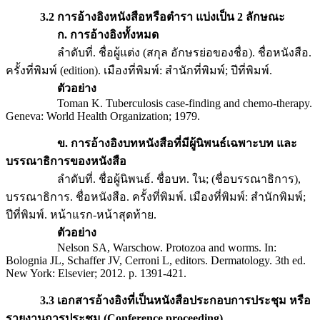
3.2 การอ้างอิงหนังสือหรือตำรา แบ่งเป็น 2 ลักษณะ
ก. การอ้างอิงทั้งหมด
ลำดับที่. ชื่อผู้แต่ง (สกุล อักษรย่อของชื่อ). ชื่อหนังสือ.
ครั้งที่พิมพ์ (edition). เมืองที่พิมพ์: สำนักที่พิมพ์; ปีที่พิมพ์.
ตัวอย่าง
Toman K. Tuberculosis case-finding and chemo-therapy.
Geneva: World Health Organization; 1979.
ข. การอ้างอิงบทหนังสือที่มีผู้นิพนธ์เฉพาะบท และ
บรรณาธิการของหนังสือ
ลำดับที่. ชื่อผู้นิพนธ์. ชื่อบท. ใน; (ชื่อบรรณาธิการ),
บรรณาธิการ. ชื่อหนังสือ. ครั้งที่พิมพ์. เมืองที่พิมพ์: สำนักพิมพ์;
ปีที่พิมพ์. หน้าแรก-หน้าสุดท้าย.
ตัวอย่าง
Nelson SA, Warschow. Protozoa and worms. In:
Bolognia JL, Schaffer JV, Cerroni L, editors. Dermatology. 3th ed.
New York: Elsevier; 2012. p. 1391-421.
3.3 เอกสารอ้างอิงที่เป็นหนังสือประกอบการประชุม หรือ
รายงานการประชุม (Conference proceeding)