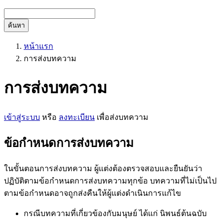
ค้นหา
หน้าแรก
การส่งบทความ
การส่งบทความ
เข้าสู่ระบบ
หรือ
ลงทะเบียน
เพื่อส่งบทความ
ข้อกำหนดการส่งบทความ
ในขั้นตอนการส่งบทความ ผู้แต่งต้องตรวจสอบและยืนยันว่า
ปฏิบัติตามข้อกำหนดการส่งบทความทุกข้อ บทความที่ไม่เป็นไป
ตามข้อกำหนดอาจถูกส่งคืนให้ผู้แต่งดำเนินการแก้ไข
กรณีบทความที่เกี่ยวข้องกับมนุษย์ ได้แก่ นิพนธ์ต้นฉบับ