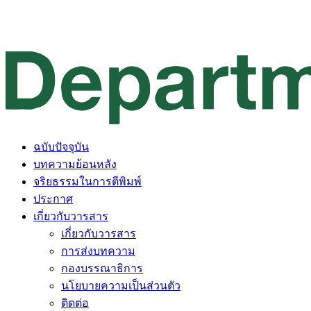
ฉบับปัจจุบัน
บทความย้อนหลัง
จริยธรรมในการตีพิมพ์
ประกาศ
เกี่ยวกับวารสาร
เกี่ยวกับวารสาร
การส่งบทความ
กองบรรณาธิการ
นโยบายความเป็นส่วนตัว
ติดต่อ