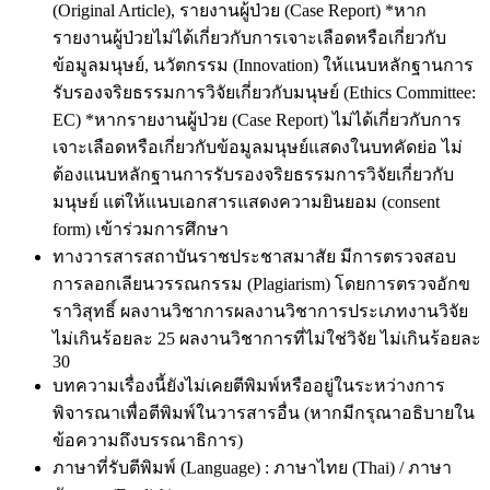
(Original Article), รายงานผู้ป่วย (Case Report) *หาก
รายงานผู้ป่วยไม่ได้เกี่ยวกับการเจาะเลือดหรือเกี่ยวกับ
ข้อมูลมนุษย์, นวัตกรรม (Innovation) ให้เเนบหลักฐานการ
รับรองจริยธรรมการวิจัยเกี่ยวกับมนุษย์ (Ethics Committee:
EC) *หากรายงานผู้ป่วย (Case Report) ไม่ได้เกี่ยวกับการ
เจาะเลือดหรือเกี่ยวกับข้อมูลมนุษย์แสดงในบทคัดย่อ ไม่
ต้องแนบหลักฐานการรับรองจริยธรรมการวิจัยเกี่ยวกับ
มนุษย์ แต่ให้แนบเอกสารแสดงความยินยอม (consent
form) เข้าร่วมการศึกษา
ทางวารสารสถาบันราชประชาสมาสัย มีการตรวจสอบ
การลอกเลียนวรรณกรรม (Plagiarism) โดยการตรวจอักข
ราวิสุทธิ์ ผลงานวิชาการผลงานวิชาการประเภทงานวิจัย
ไม่เกินร้อยละ 25 ผลงานวิชาการที่ไม่ใช่วิจัย ไม่เกินร้อยละ
30
บทความเรื่องนี้ยังไม่เคยตีพิมพ์หรืออยู่ในระหว่างการ
พิจารณาเพื่อตีพิมพ์ในวารสารอื่น (หากมีกรุณาอธิบายใน
ข้อความถึงบรรณาธิการ)
ภาษาที่รับตีพิมพ์ (Language) : ภาษาไทย (Thai) / ภาษา