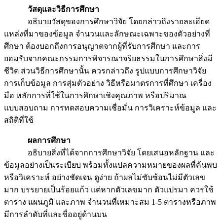
วัสดุและวิธีการศึกษา
อธิบายวัสดุของการศึกษาวิจัย โดยกล่าวถึงรายละเอียด
แหล่งที่มาของข้อมูล จำนวนและลักษณะเฉพาะของตัวอย่างที่
ศึกษา ต้องบอกถึงการอนุญาตจากผู้ที่รับการศึกษา และการ
ยอมรับจากคณะกรรมการพิจารณาจริยธรรมในการศึกษาสิ่งมี
ชีวิต ส่วนวิธีการศึกษานั้น ควรกล่าวถึง รูปแบบการศึกษาวิจัย
การเก็บข้อมูล การสุ่มตัวอย่าง วิธีหรือมาตรการที่ศึกษา เครื่อง
มือ หลักการที่ใช้ในการศึกษาเชิงคุณภาพ หรือปริมาณ
แบบสอบถาม การทดสอบความเชื่อมั่น การวิเคราะห์ข้อมูล และ
สถิติที่ใช้
ผลการศึกษา
อธิบายสิ่งที่ได้จากการศึกษาวิจัย โดยเสนอหลักฐาน และ
ข้อมูลอย่างเป็นระเบียบ พร้อมทั้งแปลความหมายของผลที่ค้นพบ
หรือวิเคราะห์ อย่างชัดเจน ดูง่าย ถ้าผลไม่ซับซ้อนไม่มีตัวเลข
มาก บรรยายเป็นร้อยแก้ว แต่หากตัวเลขมาก ตัวแปรมา ควรใช้
ตาราง แผนภูมิ และภาพ จำนวนที่เหมาะสม 1-5 ตารางหรือภาพ
มีการลำดับที่และชื่ออยู่ด้านบน