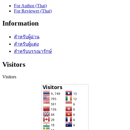
For Author (Thai)
For Reviewer (Thai)
Information
สำหรับผู้อ่าน
สำหรับผู้แต่ง
สำหรับบรรณารักษ์
Visitors
Visitors