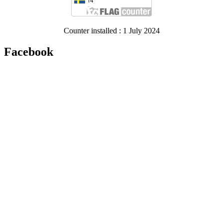
Counter installed : 1 July 2024
Facebook