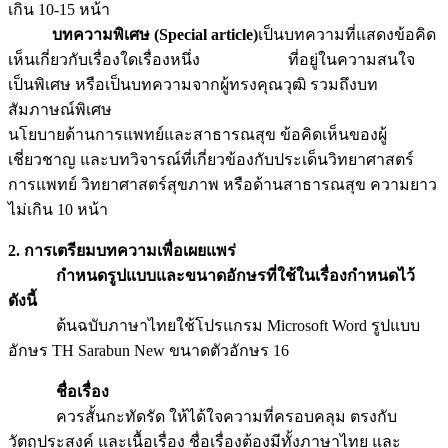
เกิน 10-15 หน้า
บทความพิเศษ (Special article)
เป็นบทความที่แสดงข้อคิด
เห็นเกี่ยวกับเรื่องใดเรื่องหนึ่ง ที่อยู่ในความสนใจ
เป็นพิเศษ หรือเป็นบทความจากผู้ทรงคุณวุฒิ รวมถึงบท
สัมภาษณ์พิเศษ
นโยบายด้านการแพทย์และสาธารณสุข ข้อคิดเห็นของผู้
เชี่ยวชาญ และบทวิจารณ์ที่เกี่ยวข้องกับประเด็นวิทยาศาสตร์
การแพทย์ วิทยาศาสตร์สุขภาพ หรือด้านสาธารณสุข ความยาว
ไม่เกิน 10 หน้า
2. การเตรียมบทความเพื่อเผยแพร่
กำหนดรูปแบบและขนาดอักษรที่ใช้ในเรื่องกำหนดไว้
ดังนี้
ต้นฉบับภาษาไทยใช้โปรแกรม Microsoft Word รูปแบบ
อักษร TH Sarabun New ขนาดตัวอักษร 16
ชื่อเรื่อง
ควรสั้นกะทัดรัด ให้ได้ใจความที่ครอบคลุม ตรงกับ
วัตถุประสงค์ และเนื้อเรื่อง ชื่อเรื่องต้องมีทั้งภาษาไทย และ