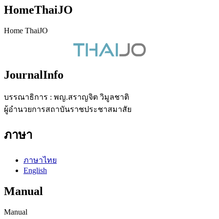
HomeThaiJO
Home ThaiJO
JournalInfo
บรรณาธิการ : พญ.สราญจิต วิมูลชาติ
ผู้อำนวยการสถาบันราชประชาสมาสัย
ภาษา
ภาษาไทย
English
Manual
Manual