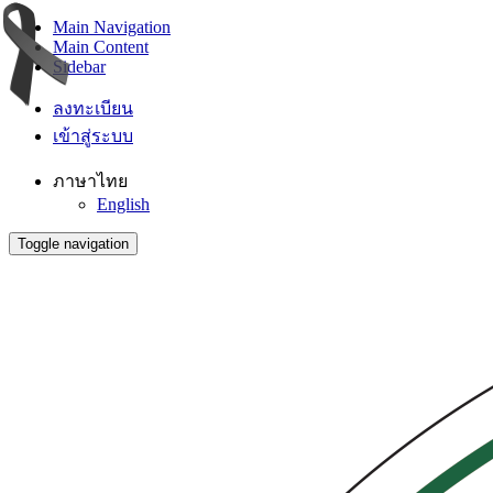
Main Navigation
Main Content
Sidebar
ลงทะเบียน
เข้าสู่ระบบ
ภาษาไทย
English
Toggle navigation