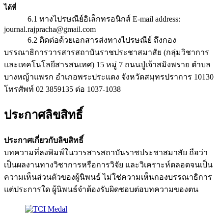
ได้ที่
6.1 ทางไปรษณีย์อิเล็กทรอนิกส์ E-mail address:
journal.rajpracha@gmail.com
6.2 ติดต่อด้วยเอกสารส่งทางไปรษณีย์ ถึงกอง
บรรณาธิการวารสารสถาบันราชประชาสมาสัย (กลุ่มวิชาการ
และเทคโนโลยีสารสนเทศ) 15 หมู่ 7 ถนนปู่เจ้าสมิงพราย ตำบล
บางหญ้าแพรก อำเภอพระประแดง จังหวัดสมุทรปราการ 10130
โทรศัพท์ 02 3859135 ต่อ 1037-1038
ประกาศลิขสิทธิ์
ประกาศเกี่ยวกับลิขสิทธิ์
บทความที่ลงพิมพ์ในวารสารสถาบันราชประชาสมาสัย ถือว่า
เป็นผลงานทางวิชาการหรือการวิจัย และวิเคราะห์ตลอดจนเป็น
ความเห็นส่วนตัวของผู้นิพนธ์ ไม่ใช่ความเห็นกองบรรณาธิการ
แต่ประการใด ผู้นิพนธ์จำต้องรับผิดชอบต่อบทความของตน