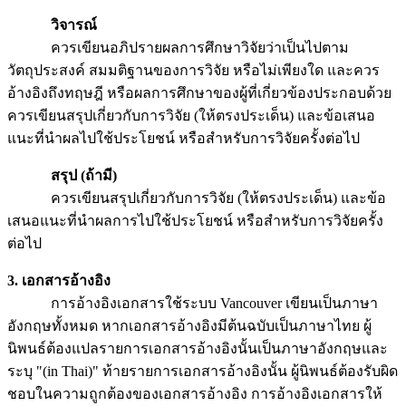
วิจารณ์
ควรเขียนอภิปรายผลการศึกษาวิจัยว่าเป็นไปตาม
วัตถุประสงค์ สมมติฐานของการวิจัย หรือไม่เพียงใด และควร
อ้างอิงถึงทฤษฎี หรือผลการศึกษาของผู้ที่เกี่ยวข้องประกอบด้วย
ควรเขียนสรุปเกี่ยวกับการวิจัย (ให้ตรงประเด็น) และข้อเสนอ
แนะที่นำผลไปใช้ประโยชน์ หรือสำหรับการวิจัยครั้งต่อไป
สรุป (ถ้ามี)
ควรเขียนสรุปเกี่ยวกับการวิจัย (ให้ตรงประเด็น) และข้อ
เสนอแนะที่นำผลการไปใช้ประโยชน์ หรือสำหรับการวิจัยครั้ง
ต่อไป
3. เอกสารอ้างอิง
การอ้างอิงเอกสารใช้ระบบ Vancouver เขียนเป็นภาษา
อังกฤษทั้งหมด หากเอกสารอ้างอิงมีต้นฉบับเป็นภาษาไทย ผู้
นิพนธ์ต้องแปลรายการเอกสารอ้างอิงนั้นเป็นภาษาอังกฤษและ
ระบุ "(in Thai)" ท้ายรายการเอกสารอ้างอิงนั้น ผู้นิพนธ์ต้องรับผิด
ชอบในความถูกต้องของเอกสารอ้างอิง การอ้างอิงเอกสารให้