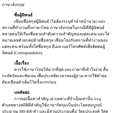
ภาษาอังกฤษ
ชื่อผู้นิพนธ์
เขียนชื่อสกุลผู้นิพนธ์ (ไม่ต้องระบุคำนำหน้านาม) และ
สถานที่ทำงานทั้งภาษาไทย ภาษาอังกฤษในกรณีที่มีผู้นิพนธ์
หลายคนให้เรียงชื่อตามลำดับความสำคัญของแต่ละคน และใส่
หมายเลขตัวยกต่อท้ายชื่อสกุล เชื่อมโยงกับสถานที่ทำงานของ
แต่ละคน พร้อมทั้งใส่ชื่อสกุล อีเมล เบอร์โทรศัพท์เพื่อติดต่อผู้
นิพนธ์ (Correspondence)
เนื้อเรื่อง
ควรใช้ภาษาไทยให้มากที่สุด และภาษาที่เข้าใจง่าย สั้น
กะทัดรัดและชัดเจน เพื่อประหยัดเวลาของผู้อ่าน หากใช้คำย่อ
ต้องเขียนคำเต็มไว้ครั้งแรกก่อน
บทคัดย่อ
การย่อเนื้อหาสำคัญ เอาเฉพาะที่จำเป็นเท่านั้น ระบุ
ตัวเลขทางสถิติที่สำคัญใช้ภาษารัดกุมเป็นประโยคสมบูรณ์
ประมาณ 300-400 คำ และมีส่วนประกอบคือ วัตถุประสงค์ วัสดุ