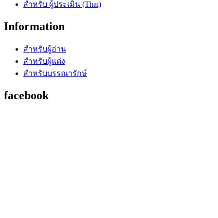
สำหรับ ผู้ประเมิน (Thai)
Information
สำหรับผู้อ่าน
สำหรับผู้แต่ง
สำหรับบรรณารักษ์
facebook