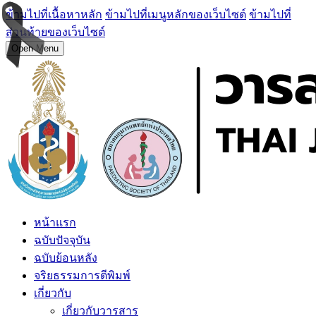
ข้ามไปที่เนื้อหาหลัก
ข้ามไปที่เมนูหลักของเว็บไซต์
ข้ามไปที่
ส่วนท้ายของเว็บไซต์
Open Menu
หน้าแรก
ฉบับปัจจุบัน
ฉบับย้อนหลัง
จริยธรรมการตีพิมพ์
เกี่ยวกับ
เกี่ยวกับวารสาร