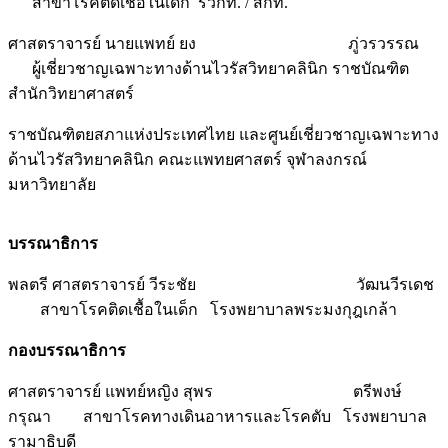
สาขาโรคติดเชื้อในเด็ก รวกท. / สกท.
ศาสตราจารย์ นายแพทย์ ยง ภู่วรวรรณ
ผู้เชี่ยวชาญเฉพาะทางด้านไวรัสวิทยาคลินิก ราชบัณฑิต
สำนักวิทยาศาสตร์
ราชบัณฑิตยสภาแห่งประเทศไทย และศูนย์เชี่ยวชาญเฉพาะทาง
ด้านไวรัสวิทยาคลินิก คณะแพทยศาสตร์ จุฬาลงกรณ์
มหาวิทยาลัย
บรรณาธิการ
พลตรี ศาสตราจารย์ วีระชัย วัฒนวีรเดช
สาขาโรคติดเชื้อในเด็ก โรงพยาบาลพระมงกุฎเกล้า
กองบรรณาธิการ
ศาสตราจารย์ แพทย์หญิง สุพร ตรีพงษ์
กรุณา สาขาโรคทางเดินอาหารและโรคตับ โรงพยาบาล
รามาธิบดี