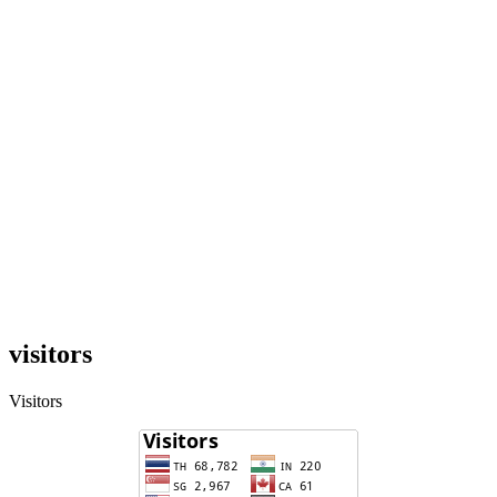
visitors
Visitors