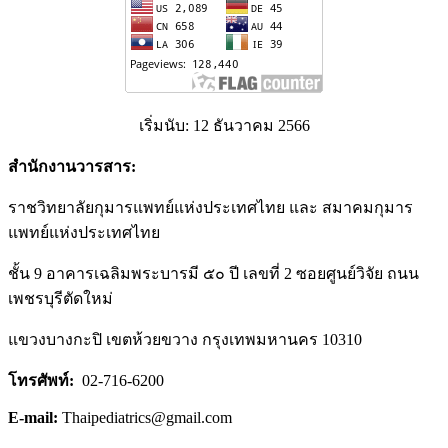
เริ่มนับ: 12 ธันวาคม 2566
สำนักงานวารสาร:
ราชวิทยาลัยกุมารแพทย์แห่งประเทศไทย และ สมาคมกุมาร
แพทย์แห่งประเทศไทย
ชั้น 9 อาคารเฉลิมพระบารมี ๕๐ ปี เลขที่ 2 ซอยศูนย์วิจัย ถนน
เพชรบุรีตัดใหม่
แขวงบางกะปิ เขตห้วยขวาง กรุงเทพมหานคร 10310
โทรศัพท์:
02-716-6200
E-mail:
Thaipediatrics@gmail.com