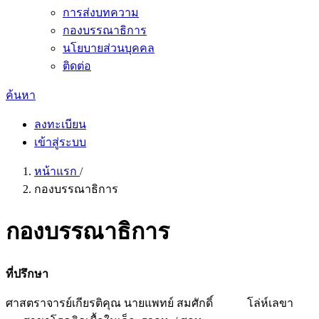
การส่งบทความ
กองบรรณาธิการ
นโยบายส่วนบุคคล
ติดต่อ
ค้นหา
ลงทะเบียน
เข้าสู่ระบบ
หน้าแรก
/
กองบรรณาธิการ
กองบรรณาธิการ
ที่ปรึกษา
ศาสตราจารย์เกียรติคุณ นายแพทย์ สมศักดิ์ โล่ห์เลขา