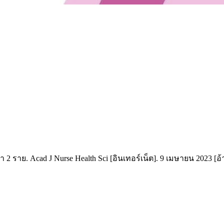
. Acad J Nurse Health Sci [อินเทอร์เน็ต]. 9 เมษายน 2023 [อ้างถึง 