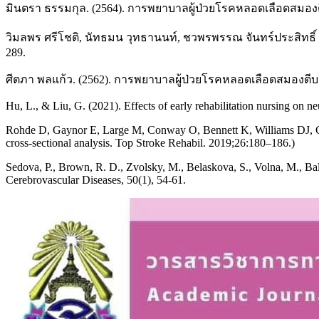
มินตรา ธรรมกุล. (2564). การพยาบาลผู้ป่วยโรคหลอดเลือดสมองตี
วิมลพร ศรีโชติ, นัทธมน วุทธานนท์, ชวพรพรรณ จันทร์ประสิทธิ์ แ
289.
ศีตภา พลแก้ว. (2562). การพยาบาลผู้ป่วยโรคหลอดเลือดสมองตี
Hu, L., & Liu, G. (2021). Effects of early rehabilitation nursing on ne
Rohde D, Gaynor E, Large M, Conway O, Bennett K, Williams DJ, Calla
cross-sectional analysis. Top Stroke Rehabil. 2019;26:180–186.)
Sedova, P., Brown, R. D., Zvolsky, M., Belaskova, S., Volna, M., Bal
Cerebrovascular Diseases, 50(1), 54-61.