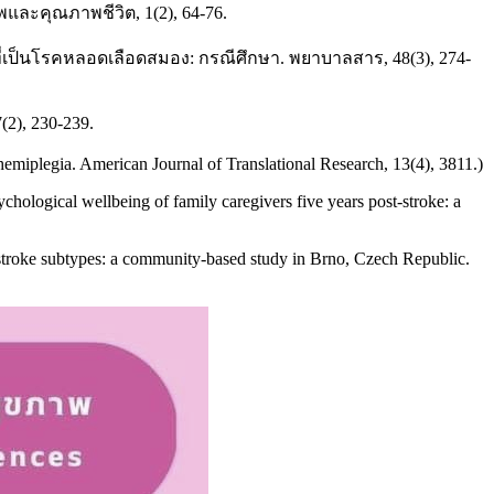
และคุณภาพชีวิต, 1(2), 64-76.
ยที่เป็นโรคหลอดเลือดสมอง: กรณีศึกษา. พยาบาลสาร, 48(3), 274-
), 230-239.
e hemiplegia. American Journal of Translational Research, 13(4), 3811.)
ological wellbeing of family caregivers five years post-stroke: a
c stroke subtypes: a community-based study in Brno, Czech Republic.