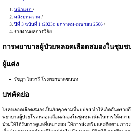
หน้าแรก
/
คลังบทความ
/
ปีที่ 3 ฉบับที่ 1 (2023): มกราคม-เมษายน 2566
/
รายงานผลการวิจัย
การพยาบาลผู้ป่วยหลอดเลือดสมองในชุมชน
ผู้แต่ง
รัชฏา ไสวารี
โรงพยาบาลชนบท
บทคัดย่อ
โรคหลอดเลือดสมองเป็นภัยคุกคามที่พบบ่อย ทำให้เกิดอันตรายถึง
พยาบาลผู้ป่วยโรคหลอดเลือดสมองในชุมชน เน้นในการให้ความรู้เกี
ป่วยให้ได้รับการดูแลที่เหมาะสม ให้การส่งเสริมและติดตามภ