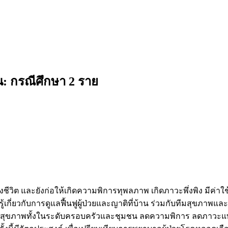
: กรณีศึกษา 2 ราย
ชีวิต และยังก่อให้เกิดความพิการทุพลภาพ เกิดภาวะพึ่งพิง มีค่า
่ยวกับการดูแลฟื้นฟูผู้ป่วยและญาติที่บ้าน ร่วมกับทีมสุขภาพและ
าวะสุขภาพทั้งในระดับครอบครัวและชุมชน ลดความพิการ ลดภาวะแ