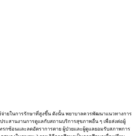
ใช้จ่ายในการรักษาที่สูงขึ้น ดังนั้น พยาบาลควรพัฒนาแนวทางการ
ประสานงานการดูแลกับสถานบริการสุขภาพอื่น ๆ เพื่อส่งต่อผู้
ทรกซ้อนและลดอัตราการตาย ผู้ป่วยและผู้ดูแลยอมรับสภาพการ