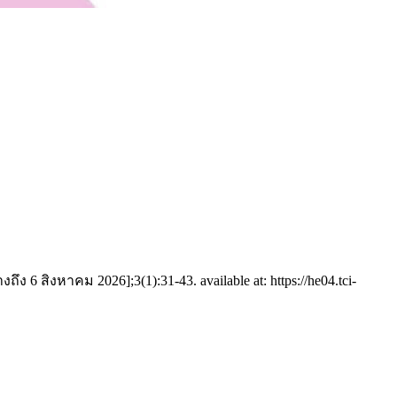
6 สิงหาคม 2026];3(1):31-43. available at: https://he04.tci-