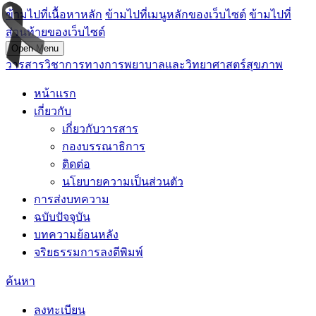
ข้ามไปที่เนื้อหาหลัก
ข้ามไปที่เมนูหลักของเว็บไซต์
ข้ามไปที่
ส่วนท้ายของเว็บไซต์
Open Menu
วารสารวิชาการทางการพยาบาลและวิทยาศาสตร์สุขภาพ
หน้าแรก
เกี่ยวกับ
เกี่ยวกับวารสาร
กองบรรณาธิการ
ติดต่อ
นโยบายความเป็นส่วนตัว
การส่งบทความ
ฉบับปัจจุบัน
บทความย้อนหลัง
จริยธรรมการลงตีพิมพ์
ค้นหา
ลงทะเบียน