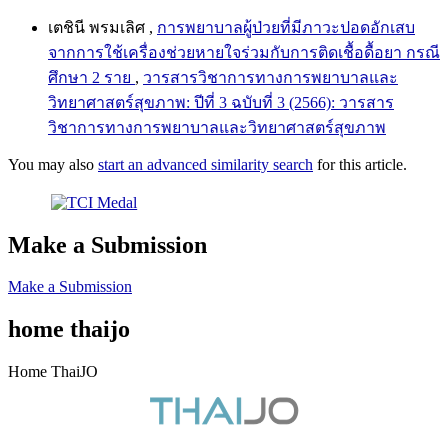
เตชินี พรมเลิศ ,
การพยาบาลผู้ป่วยที่มีภาวะปอดอักเสบ
จากการใช้เครื่องช่วยหายใจร่วมกับการติดเชื้อดื้อยา กรณี
ศึกษา 2 ราย
,
วารสารวิชาการทางการพยาบาลและ
วิทยาศาสตร์สุขภาพ: ปีที่ 3 ฉบับที่ 3 (2566): วารสาร
วิชาการทางการพยาบาลและวิทยาศาสตร์สุขภาพ
You may also
start an advanced similarity search
for this article.
Make a Submission
Make a Submission
home thaijo
Home ThaiJO