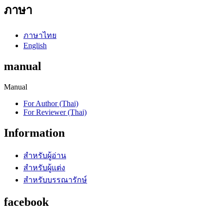
ภาษา
ภาษาไทย
English
manual
Manual
For Author (Thai)
For Reviewer (Thai)
Information
สำหรับผู้อ่าน
สำหรับผู้แต่ง
สำหรับบรรณารักษ์
facebook