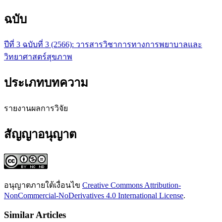
ฉบับ
ปีที่ 3 ฉบับที่ 3 (2566): วารสารวิชาการทางการพยาบาลและ
วิทยาศาสตร์สุขภาพ
ประเภทบทความ
รายงานผลการวิจัย
สัญญาอนุญาต
อนุญาตภายใต้เงื่อนไข
Creative Commons Attribution-
NonCommercial-NoDerivatives 4.0 International License
.
Similar Articles