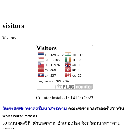
visitors
Visitors
Counter installed : 14 Feb 2023
วิทยาลัยพยาบาลศรีมหาสารคาม
คณะพยาบาลศาสตร์ สถาบัน
พระบรมราชชนก
50 ถนนผดุงวิถี ตำบลตลาด อำเภอเมือง จังหวัดมหาสารคาม