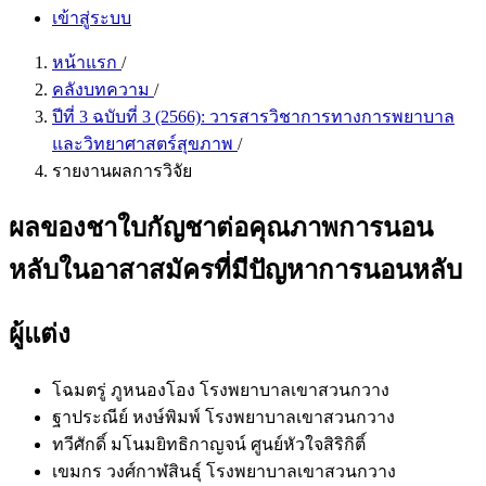
เข้าสู่ระบบ
หน้าแรก
/
คลังบทความ
/
ปีที่ 3 ฉบับที่ 3 (2566): วารสารวิชาการทางการพยาบาล
และวิทยาศาสตร์สุขภาพ
/
รายงานผลการวิจัย
ผลของชาใบกัญชาต่อคุณภาพการนอน
หลับในอาสาสมัครที่มีปัญหาการนอนหลับ
ผู้แต่ง
โฉมตรู่ ภูหนองโอง
โรงพยาบาลเขาสวนกวาง
ฐาประณีย์ หงษ์พิมพ์
โรงพยาบาลเขาสวนกวาง
ทวีศักดิ์ มโนมยิทธิกาญจน์
ศูนย์หัวใจสิริกิติ์
เขมกร วงศ์กาฬสินธุ์
โรงพยาบาลเขาสวนกวาง