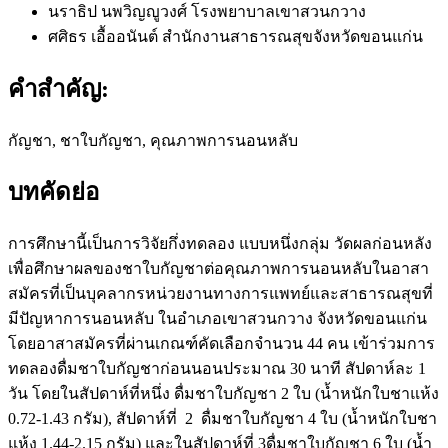
นราธิป นพวิญญูวงศ์
โรงพยาบาลเขาสวนกวาง
ศศิธร เอื้ออนันต์
สำนักงานสาธารณสุขจังหวัดขอนแก่น
คำสำคัญ:
กัญชา, ชาใบกัญชา, คุณภาพการนอนหลับ
บทคัดย่อ
การศึกษานี้เป็นการวิจัยกึ่งทดลอง แบบหนึ่งกลุ่ม วัดผลก่อนหลัง
เพื่อศึกษาผลของชาใบกัญชาต่อคุณภาพการนอนหลับในอาสา
สมัครที่เป็นบุคลากรหน่วยงานทางการแพทย์และสาธารณสุขที่
มีปัญหาการนอนหลับ ในอำเภอเขาสวนกวาง จังหวัดขอนแก่น
โดยอาสาสมัครที่ผ่านเกณฑ์คัดเลือกจำนวน 44 คน เข้าร่วมการ
ทดลองดื่มชาใบกัญชาก่อนนอนประมาณ 30 นาที สัปดาห์ละ 1
วัน โดยในสัปดาห์ที่หนึ่ง ดื่มชาใบกัญชา 2 ใบ (น้ำหนักใบชาแห้ง
0.72-1.43 กรัม), สัปดาห์ที่ 2 ดื่มชาใบกัญชา 4 ใบ (น้ำหนักใบชา
แห้ง 1.44-2.15 กรัม) และในสัปดาห์ที่ 3ดื่มชาใบกัญชา 6 ใบ (น้ำ