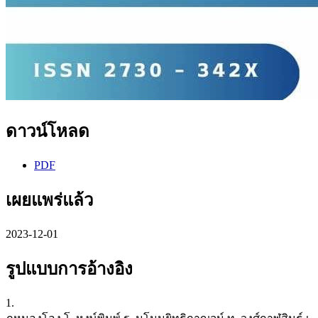
ดาวน์โหลด
PDF
เผยแพร่แล้ว
2023-12-01
รูปแบบการอ้างอิง
1.