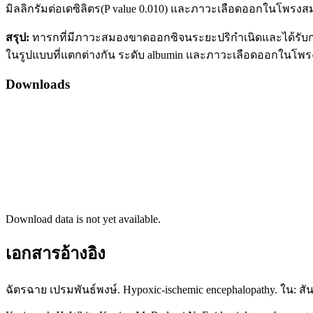
มิลลิกรัมต่อเดซิลิตร(P value 0.010) และภาวะเลือดออกในโพรงสม
สรุป:
ทารกที่มีภาวะสมองขาดออกซิจนระยะปริกำเนิดและได้รับการ
ในรูปแบบที่แตกต่างกัน ระดับ albumin และภาวะเลือดออกในโพร
Downloads
Download data is not yet available.
เอกสารอ้างอิง
ฉัตรฉาย เปรมพันธ์พงษ์. Hypoxic-ischemic encephalopathy. ใน: สัน