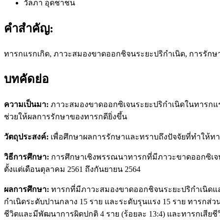
วัลภา อุดชาชน
คำสำคัญ:
ทารกแรกเกิด, ภาวะสมองขาดออกชิจนระยะปริกำเนิด, การรักษา
บทคัดย่อ
ความเป็นมา:
ภาวะสมองขาดออกซิเจนระยะปริกำเนิดในทารกแรกเกิด
ช่วยให้ผลการรักษาของทารกดียิ่งขึ้น
วัตถุประสงค์:
เพื่อศึกษาผลการรักษาและทราบถึงปัจจัยที่ทำให้ท
วิธีการศึกษา:
การศึกษาเชิงพรรณนาทารกที่มีภาวะขาดออกซิเจนร
ตั้งแต่เดือนตุลาคม 2561 ถึงกันยายน 2564
ผลการศึกษา:
ทารกที่มีภาวะสมองขาดออกชิจนระยะปริกำเนิดแล
กำเนิดระดับปานกลาง 15 ราย และระดับรุนแรง 15 ราย ทารกส่ว
ชีวิตและมีพัฒนาการผิดปกติ 4 ราย (ร้อยละ 13:4) และทารกเสียชีวิ