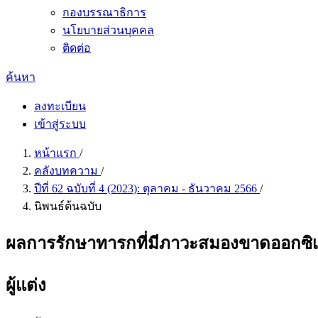
กองบรรณาธิการ
นโยบายส่วนบุคคล
ติดต่อ
ค้นหา
ลงทะเบียน
เข้าสู่ระบบ
หน้าแรก
/
คลังบทความ
/
ปีที่ 62 ฉบับที่ 4 (2023): ตุลาคม - ธันวาคม 2566
/
นิพนธ์ต้นฉบับ
ผลการรักษาทารกที่มีภาวะสมองขาดออกซิเจ
ผู้แต่ง