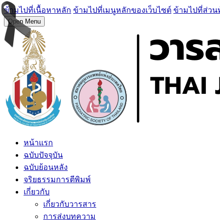
ข้ามไปที่เนื้อหาหลัก
ข้ามไปที่เมนูหลักของเว็บไซต์
ข้ามไปที่ส่วน
Open Menu
หน้าแรก
ฉบับปัจจุบัน
ฉบับย้อนหลัง
จริยธรรมการตีพิมพ์
เกี่ยวกับ
เกี่ยวกับวารสาร
การส่งบทความ