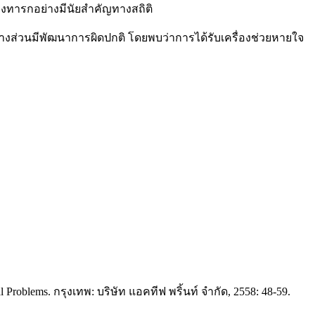
ของทารกอย่างมีนัยสำคัญทางสถิติ
งส่วนมีพัฒนาการผิดปกติ โดยพบว่าการได้รับเครื่องช่วยหายใจ
Problems. กรุงเทพ: บริษัท แอคทีฟ พริ้นท์ จำกัด, 2558: 48-59.