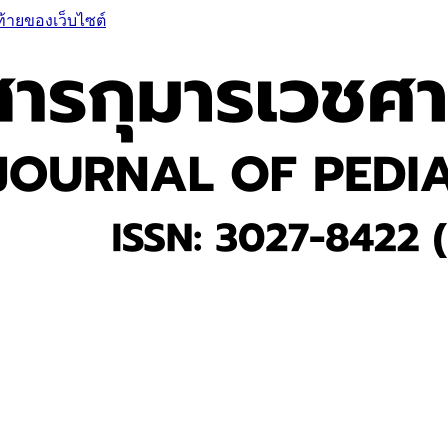
ท้ายของเว็บไซต์