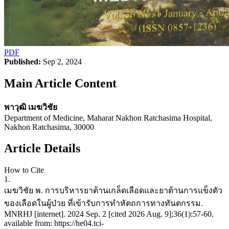
PDF
Published:
Sep 2, 2024
Main Article Content
พาวุฒิ เมฆวิชัย
Department of Medicine, Maharat Nakhon Ratchasima Hospital,
Nakhon Ratchasima, 30000
Article Details
How to Cite
1.
เมฆวิชัย พ. การบริหารยาต้านเกล็ดเลือดและยาต้านการแข็งตัว
ของเลือดในผู้ป่วย ที่เข้ารับการทำหัตถการทางทันตกรรม.
MNRHJ [internet]. 2024 Sep. 2 [cited 2026 Aug. 9];36(1):57-60.
available from: https://he04.tci-