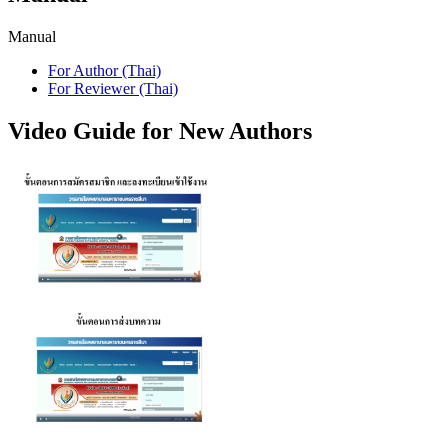
Manual
For Author (Thai)
For Reviewer (Thai)
Video Guide for New Authors