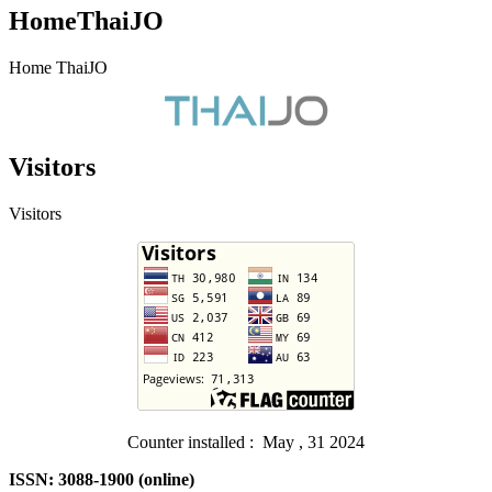
HomeThaiJO
Home ThaiJO
Visitors
Visitors
Counter installed : May , 31 2024
ISSN: 3088-1900 (online)