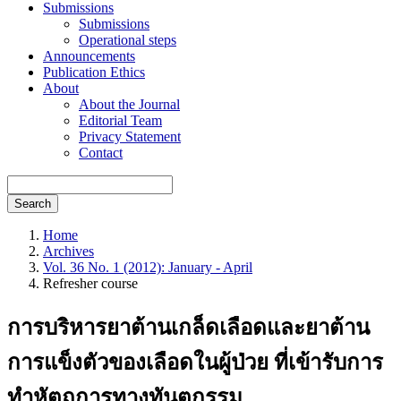
Submissions
Submissions
Operational steps
Announcements
Publication Ethics
About
About the Journal
Editorial Team
Privacy Statement
Contact
Search
Home
Archives
Vol. 36 No. 1 (2012): January - April
Refresher course
การบริหารยาต้านเกล็ดเลือดและยาต้าน
การแข็งตัวของเลือดในผู้ป่วย ที่เข้ารับการ
ทำหัตถการทางทันตกรรม