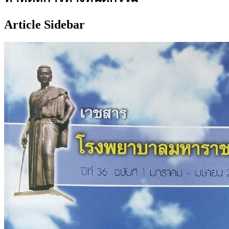
Article Sidebar