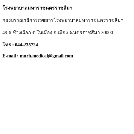
โรงพยาบาลมหาราชนครราชสีมา
กองบรรณาธิการเวชสารโรงพยาบาลมหาราชนครราชสีมา
49 ถ.ช้างเผือก ต.ในเมือง อ.เมือง จ.นครราชสีมา 30000
โทร : 044-235724
E-mail : mnrh.medical@gmail.com