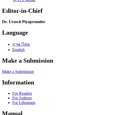
Editor-in-Chief
Dr. Urawit Piyapromdee
Language
ภาษาไทย
English
Make a Submission
Make a Submission
Information
For Readers
For Authors
For Librarians
Manual