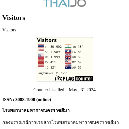
Visitors
Visitors
Counter installed : May , 31 2024
ISSN: 3088-1900 (online)
โรงพยาบาลมหาราชนครราชสีมา
กองบรรณาธิการเวชสารโรงพยาบาลมหาราชนครราชสีมา