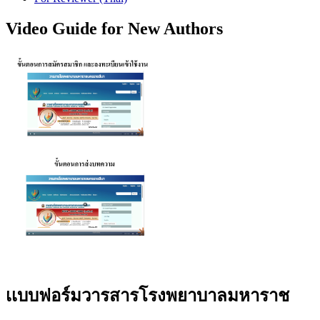
Video Guide for New Authors
เเบบฟอร์มวารสารโรงพยาบาลมหาราช