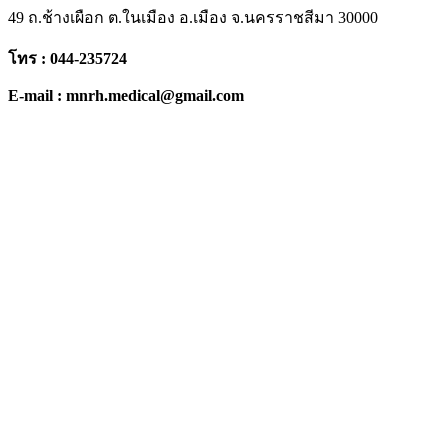
49 ถ.ช้างเผือก ต.ในเมือง อ.เมือง จ.นครราชสีมา 30000
โทร : 044-235724
E-mail : mnrh.medical@gmail.com