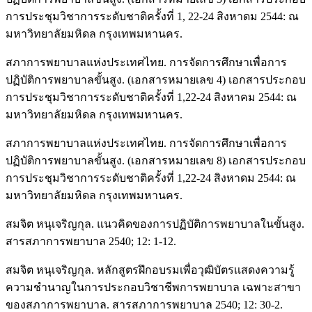
การประชุมวิชาการระดับชาติครั้งที่ 1, 22-24 สิงหาดม 2544: ณ
มหาวิทยาลัยมหิดล กรุงเทพมหานคร.
สภาการพยาบาลแห่งประเทศไทย. การจัดการศึกษาเพื่อการ
ปฏิบัติการพยาบาลขั้นสูง. (เอกสารหมายเลข 4) เอกสารประกอบ
การประชุมวิชาการระดับชาติครั้งที่ 1,22-24 สิงหาคม 2544: ณ
มหาวิทยาลัยมหิดล กรุงเทพมหานคร.
สภาการพยาบาลแห่งประเทศไทย. การจัดการศึกษาเพื่อการ
ปฏิบัติการพยาบาลขั้นสูง. (เอกสารหมายเลข 8) เอกสารประกอบ
การประชุมวิชาการระดับชาติครั้งที่ 1,22-24 สิงหาดม 2544: ณ
มหาวิทยาลัยมหิดล กรุงเทพมหานคร.
สมจิต หนุเจริญกุล. แนวคิดของการปฏิบัติการพยาบาลในขั้นสูง.
สารสภาการพยาบาล 2540; 12: 1-12.
สมจิต หนุเจริญกุล. หลักสูตรฝึกอบรมเพื่อวุฒิบัตรเเสดงความรู้
ความชำนาญในการประกอบวิชาชีพการพยาบาล เฉพาะสาขา
ของสภาการพยาบาล. สารสภาการพยาบาล 2540; 12: 30-2.