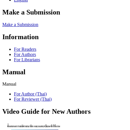
Make a Submission
Make a Submission
Information
For Readers
For Authors
For Librarians
Manual
Manual
For Author (Thai)
For Reviewer (Thai)
Video Guide for New Authors