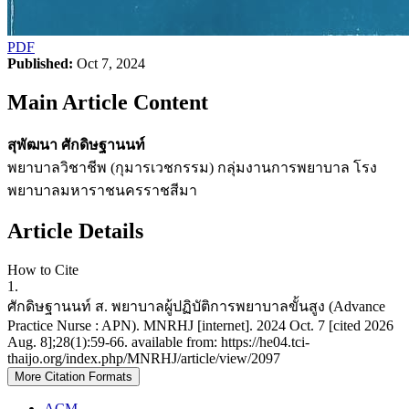
PDF
Published:
Oct 7, 2024
Main Article Content
สุพัฒนา ศักดิษฐานนท์
พยาบาลวิชาชีพ (กุมารเวชกรรม) กลุ่มงานการพยาบาล โรง
พยาบาลมหาราชนครราชสีมา
Article Details
How to Cite
1.
ศักดิษฐานนท์ ส. พยาบาลผู้ปฏิบัติการพยาบาลขั้นสูง (Advance
Practice Nurse : APN). MNRHJ [internet]. 2024 Oct. 7 [cited 2026
Aug. 8];28(1):59-66. available from: https://he04.tci-
thaijo.org/index.php/MNRHJ/article/view/2097
More Citation Formats
ACM