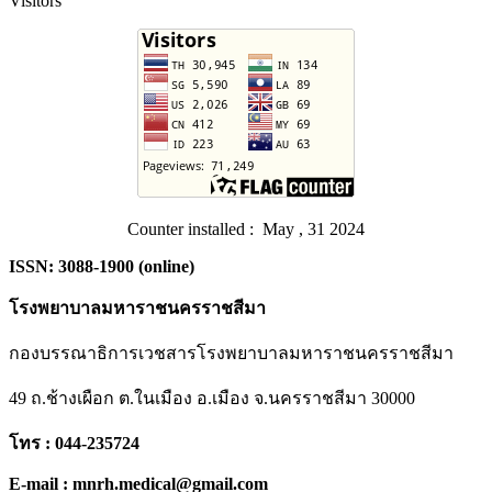
Visitors
Counter installed : May , 31 2024
ISSN: 3088-1900 (online)
โรงพยาบาลมหาราชนครราชสีมา
กองบรรณาธิการเวชสารโรงพยาบาลมหาราชนครราชสีมา
49 ถ.ช้างเผือก ต.ในเมือง อ.เมือง จ.นครราชสีมา 30000
โทร : 044-235724
E-mail : mnrh.medical@gmail.com