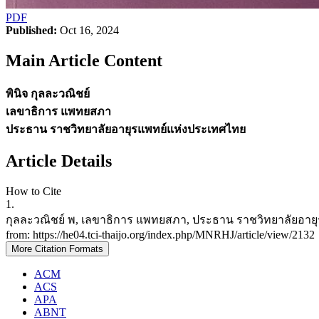
PDF
Published:
Oct 16, 2024
Main Article Content
พินิจ กุลละวณิชย์
เลขาธิการ แพทยสภา
ประธาน ราชวิทยาลัยอายุรแพทย์แห่งประเทศไทย
Article Details
How to Cite
1.
กุลละวณิชย์ พ, เลขาธิการ แพทยสภา, ประธาน ราชวิทยาลัยอายุรแพ
from: https://he04.tci-thaijo.org/index.php/MNRHJ/article/view/2132
More Citation Formats
ACM
ACS
APA
ABNT