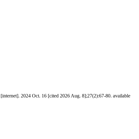
]. 2024 Oct. 16 [cited 2026 Aug. 8];27(2):67-80. available