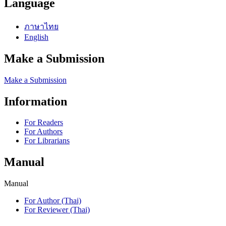
Language
ภาษาไทย
English
Make a Submission
Make a Submission
Information
For Readers
For Authors
For Librarians
Manual
Manual
For Author (Thai)
For Reviewer (Thai)