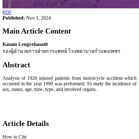
PDF
Published:
Nov 1, 2024
Main Article Content
Kasam Lengvehasatit
รองผู้อำนวยการฝ่ายการแพทย์ โรงพยาบาลกำแพงเพชร
Abstract
Analysis of 1926 injured patients from motorcycle accident which
occurred in the year 1990 was performed; To study the incidence of
sex, status, age, time, type, and involved organs.
Article Details
How to Cite