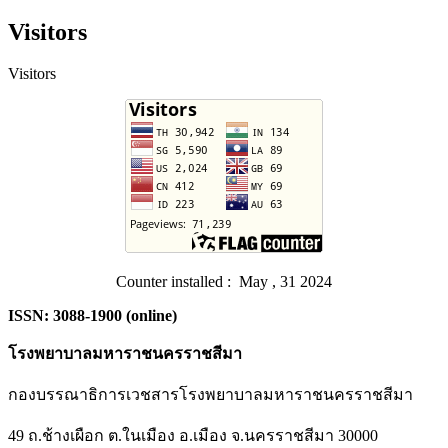
Visitors
Visitors
Counter installed : May , 31 2024
ISSN: 3088-1900 (online)
โรงพยาบาลมหาราชนครราชสีมา
กองบรรณาธิการเวชสารโรงพยาบาลมหาราชนครราชสีมา
49 ถ.ช้างเผือก ต.ในเมือง อ.เมือง จ.นครราชสีมา 30000