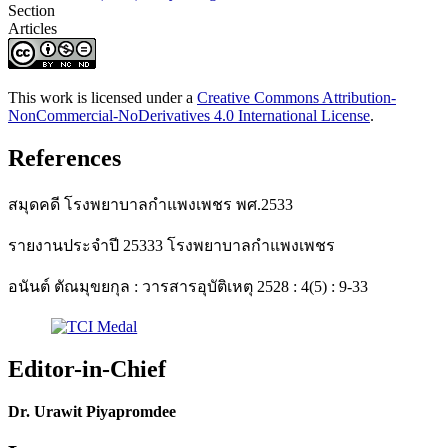
Section
Articles
This work is licensed under a
Creative Commons Attribution-
NonCommercial-NoDerivatives 4.0 International License
.
References
สมุดคดี โรงพยาบาลกำแพงเพชร พศ.2533
รายงานประจำปี 25333 โรงพยาบาลกำแพงเพชร
อนันต์ ตัณมุขยกุล : วารสารอุบัติเหตุ 2528 : 4(5) : 9-33
Editor-in-Chief
Dr. Urawit Piyapromdee