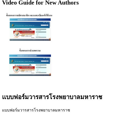
Video Guide for New Authors
เเบบฟอร์มวารสารโรงพยาบาลมหาราช
เเบบฟอร์มวารสารโรงพยาบาลมหาราช