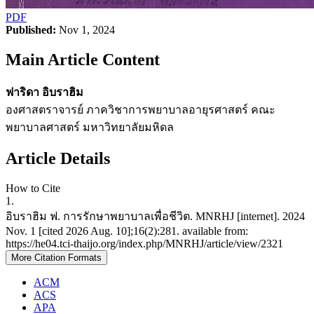
PDF
Published:
Nov 1, 2024
Main Article Content
ฟาริดา อิบราฮิม
องศาสตราจารย์ ภาควิชาการพยาบาลอายุรศาสตร์ คณะ
พยาบาลศาสตร์ มหาวิทยาลัยมหิดล
Article Details
How to Cite
1.
อิบราฮิม ฟ. การรักษาพยาบาลเพื่อชีวิต. MNRHJ [internet]. 2024
Nov. 1 [cited 2026 Aug. 10];16(2):281. available from:
https://he04.tci-thaijo.org/index.php/MNRHJ/article/view/2321
More Citation Formats
ACM
ACS
APA