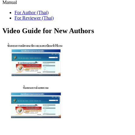
Manual
For Author (Thai)
For Reviewer (Thai)
Video Guide for New Authors