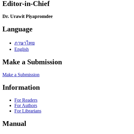
Editor-in-Chief
Dr. Urawit Piyapromdee
Language
ภาษาไทย
English
Make a Submission
Make a Submission
Information
For Readers
For Authors
For Librarians
Manual