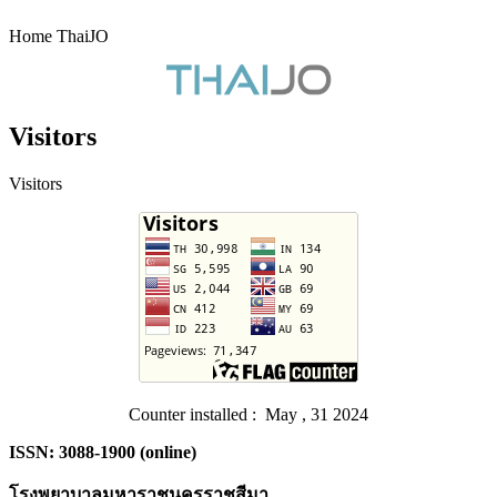
Home ThaiJO
Visitors
Visitors
Counter installed : May , 31 2024
ISSN: 3088-1900 (online)
โรงพยาบาลมหาราชนครราชสีมา