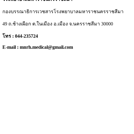
กองบรรณาธิการเวชสารโรงพยาบาลมหาราชนครราชสีมา
49 ถ.ช้างเผือก ต.ในเมือง อ.เมือง จ.นครราชสีมา 30000
โทร : 044-235724
E-mail : mnrh.medical@gmail.com