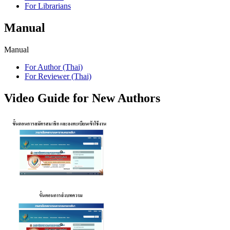
For Librarians
Manual
Manual
For Author (Thai)
For Reviewer (Thai)
Video Guide for New Authors