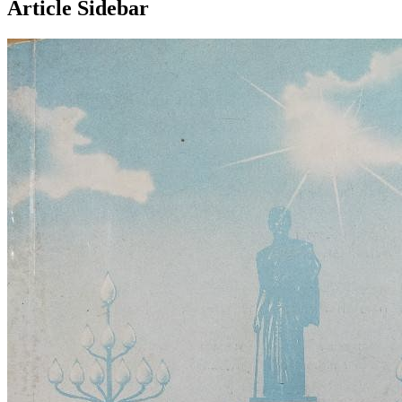
Article Sidebar