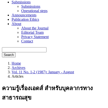
Submissions
Submissions
Operational steps
Announcements
Publication Ethics
About
About the Journal
Editorial Team
Privacy Statement
Contact
Search
Home
Archives
Vol. 11 No. 1-2 (1987): January - August
Articles
ความรู้เรื่องเอดส์ สำหรับบุคลากรทาง
สาธารณสุข