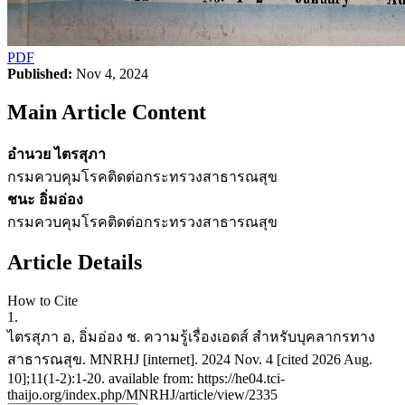
PDF
Published:
Nov 4, 2024
Main Article Content
อำนวย ไตรสุภา
กรมควบคุมโรคติดต่อกระทรวงสาธารณสุข
ชนะ อิ่มอ่อง
กรมควบคุมโรคติดต่อกระทรวงสาธารณสุข
Article Details
How to Cite
1.
ไตรสุภา อ, อิ่มอ่อง ช. ความรู้เรื่องเอดส์ สำหรับบุคลากรทาง
สาธารณสุข. MNRHJ [internet]. 2024 Nov. 4 [cited 2026 Aug.
10];11(1-2):1-20. available from: https://he04.tci-
thaijo.org/index.php/MNRHJ/article/view/2335