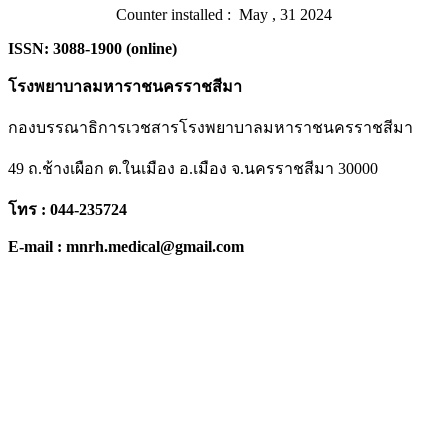
Counter installed : May , 31 2024
ISSN: 3088-1900 (online)
โรงพยาบาลมหาราชนครราชสีมา
กองบรรณาธิการเวชสารโรงพยาบาลมหาราชนครราชสีมา
49 ถ.ช้างเผือก ต.ในเมือง อ.เมือง จ.นครราชสีมา 30000
โทร : 044-235724
E-mail : mnrh.medical@gmail.com