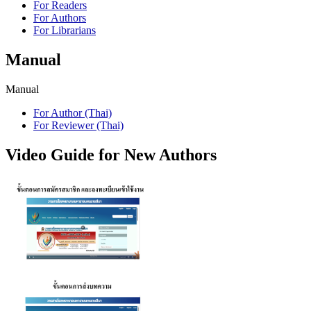
For Readers
For Authors
For Librarians
Manual
Manual
For Author (Thai)
For Reviewer (Thai)
Video Guide for New Authors