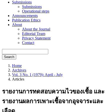
Submissions
Submissions
Operational steps
Announcements
Publication Ethics
About
About the Journal
Editorial Team
Privacy Statement
Contact
Search
Home
Archives
Vol. 3 No. 1 (1979): April - July
Articles
รายงานการทดสอบความไวของเชื้อ และ
รายงานผลการเพาะเชื้อจากอุจจาระและ
เลือด