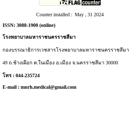
Counter installed : May , 31 2024
ISSN: 3088-1900 (online)
โรงพยาบาลมหาราชนครราชสีมา
กองบรรณาธิการเวชสารโรงพยาบาลมหาราชนครราชสีมา
49 ถ.ช้างเผือก ต.ในเมือง อ.เมือง จ.นครราชสีมา 30000
โทร : 044-235724
E-mail : mnrh.medical@gmail.com