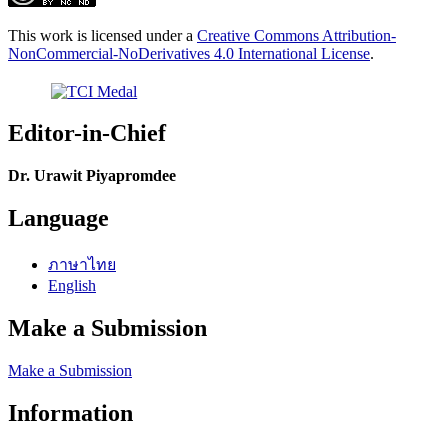
This work is licensed under a
Creative Commons Attribution-
NonCommercial-NoDerivatives 4.0 International License
.
Editor-in-Chief
Dr. Urawit Piyapromdee
Language
ภาษาไทย
English
Make a Submission
Make a Submission
Information