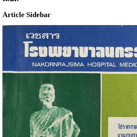
Article Sidebar