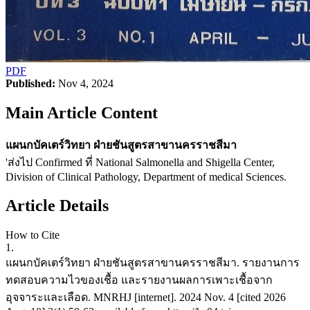
PDF
Published:
Nov 4, 2024
Main Article Content
แผนกบัคเตร์วิทยา ฝ่ายชันสูตรสาขานครราชสีมา
'ส่งไป Confirmed ที่ National Salmonella and Shigella Center,
Division of Clinical Pathology, Department of medical Sciences.
Article Details
How to Cite
1.
แผนกบัคเตร์วิทยา ฝ่ายชันสูตรสาขานครราชสีมา. รายงานการ
ทดสอบความไวของเชื้อ และรายงานผลการเพาะเชื้อจาก
อุจจาระและเลือด. MNRHJ [internet]. 2024 Nov. 4 [cited 2026