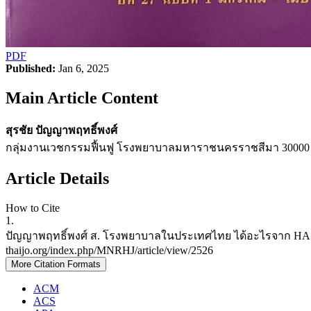
PDF
Published:
Jan 6, 2025
Main Article Content
สุรชัย ปัญญาพฤทธิ์พงศ์
กลุ่มงานเวชกรรมฟื้นฟู โรงพยาบาลมหาราชนครราชสีมา 30000
Article Details
How to Cite
1.
ปัญญาพฤทธิ์พงศ์ ส. โรงพยาบาลในประเทศไทย ได้อะไรจาก HA. MNRHJ [i
thaijo.org/index.php/MNRHJ/article/view/2526
More Citation Formats
ACM
ACS