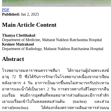
PDF
Published:
Jan 2, 2025
Main Article Content
Thanya Chetthakul
Department of Medicine, Maharat Nakhon Ratchasima Hospital
Kesinee Matrakool
Department of Radiology, Maharat Nakhon Ratchasima Hospital
Abstract
โรงพยาบาลมหาราชนครราชสีมา ได้รายงานผู้ป่วยพระสงฆ์
อายุ 72 ปี ซึ่งได้รับการรักษาในโรงพยาบาลเนื่องจากอาเจียน
หลังอาหาร 4 วัน อาการเป็นมากขึ้นจนไม่สามารถรับประทาน
อาหารและน้ำได้เป็นเวลา 2 วัน การตรวจทางรังสีโดยการกลืน
แบเรี่ยม พบมีการอุดตันที่หลอดอาหารส่วนต้นและมีการสำลัก
เอาแบเรี่ยมเข้าไปในหลอดลมส่วนต้น (trachea) และส่วน
กลาง(bronchus). ได้ส่องกล้องตรวจทางเดินอาหารส่วนบน