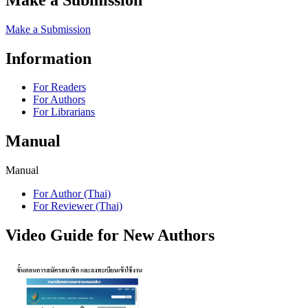
Make a Submission
Information
For Readers
For Authors
For Librarians
Manual
Manual
For Author (Thai)
For Reviewer (Thai)
Video Guide for New Authors