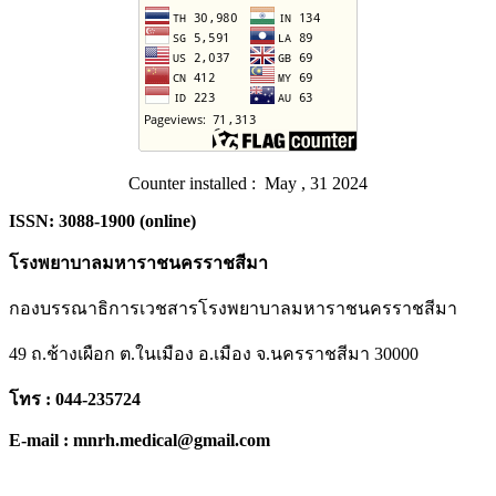
Counter installed : May , 31 2024
ISSN: 3088-1900 (online)
โรงพยาบาลมหาราชนครราชสีมา
กองบรรณาธิการเวชสารโรงพยาบาลมหาราชนครราชสีมา
49 ถ.ช้างเผือก ต.ในเมือง อ.เมือง จ.นครราชสีมา 30000
โทร : 044-235724
E-mail : mnrh.medical@gmail.com