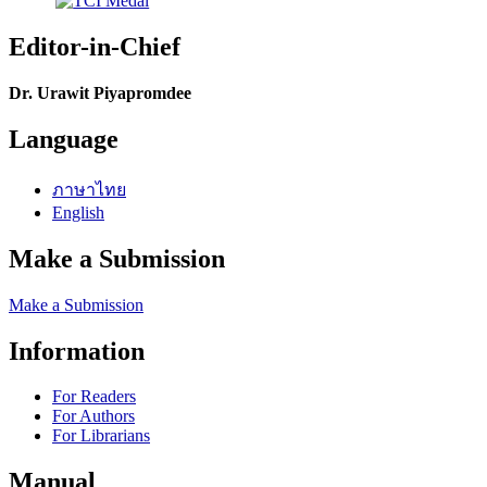
Editor-in-Chief
Dr. Urawit Piyapromdee
Language
ภาษาไทย
English
Make a Submission
Make a Submission
Information
For Readers
For Authors
For Librarians
Manual