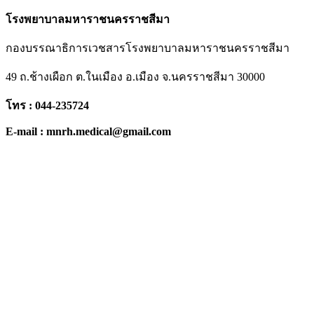
โรงพยาบาลมหาราชนครราชสีมา
กองบรรณาธิการเวชสารโรงพยาบาลมหาราชนครราชสีมา
49 ถ.ช้างเผือก ต.ในเมือง อ.เมือง จ.นครราชสีมา 30000
โทร : 044-235724
E-mail : mnrh.medical@gmail.com