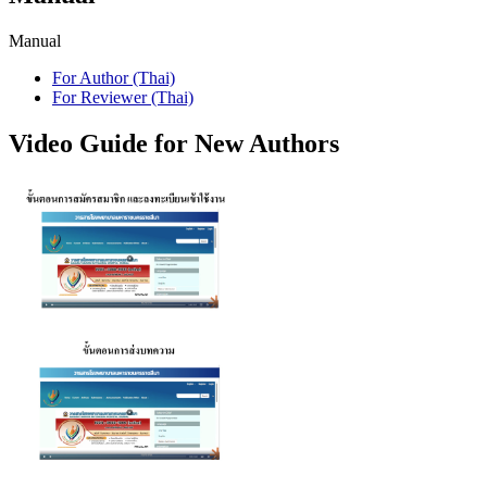
Manual
For Author (Thai)
For Reviewer (Thai)
Video Guide for New Authors