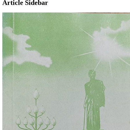
Article Sidebar