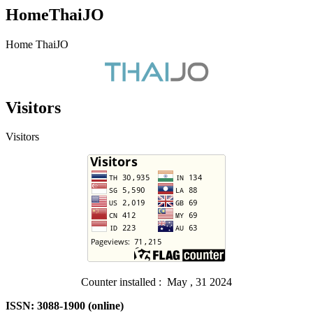
HomeThaiJO
Home ThaiJO
Visitors
Visitors
Counter installed : May , 31 2024
ISSN: 3088-1900 (online)