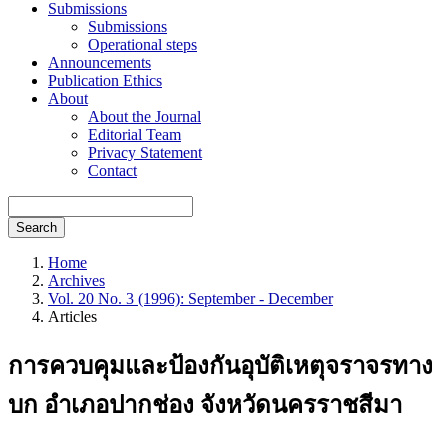
Submissions
Submissions
Operational steps
Announcements
Publication Ethics
About
About the Journal
Editorial Team
Privacy Statement
Contact
Search
Home
Archives
Vol. 20 No. 3 (1996): September - December
Articles
การควบคุมและป้องกันอุบัติเหตุจราจรทาง
บก อำเภอปากช่อง จังหวัดนครราชสีมา