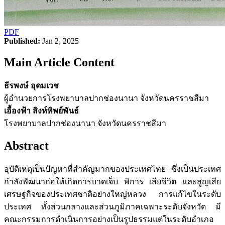
PDF
Published:
Jan 2, 2025
Main Article Content
ธีรพงษ์ อุดมเวช
ผู้อำนวยการโรงพยาบาลปากช่องนานา จังหวัดนครราชสีมา
เอื้องฟ้า สิงห์ทิพย์พันธ์
โรงพยาบาลปากช่องนานา จังหวัดนครราชสีมา
Abstract
อุบัติเหตุเป็นปัญหาที่สำคัญมากของประเทศไทย ซึ่งเป็นประเทศ
กำลังพัฒนาก่อให้เกิดการบาดเจ็บ พิการ เสียชีวิต และสูญเสีย
เศรษฐกิจของประเทศชาติอย่างใหญ่หลวง การแก้ไขในระดับ
ประเทศ ทั้งส่วนกลางและส่วนภูมิภาคเฉพาะระดับจังหวัด มี
คณะกรรมการดำเนินการอย่างเป็นรูปธรรมแต่ในระดับอำเภอ