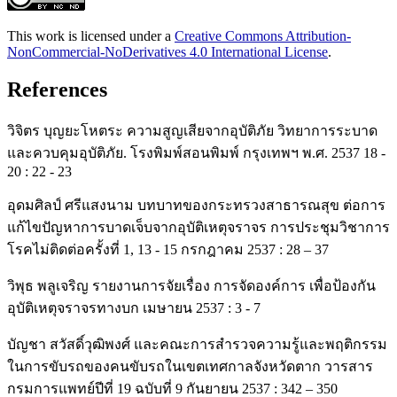
This work is licensed under a
Creative Commons Attribution-
NonCommercial-NoDerivatives 4.0 International License
.
References
วิจิตร บุญยะโหตระ ความสูญเสียจากอุบัติภัย วิทยาการระบาด
และควบคุมอุบัติภัย. โรงพิมพ์สอนพิมพ์ กรุงเทพฯ พ.ศ. 2537 18 -
20 : 22 - 23
อุดมศิลป์ ศรีแสงนาม บทบาทของกระทรวงสาธารณสุข ต่อการ
แก้ไขปัญหาการบาดเจ็บจากอุบัติเหตุจราจร การประชุมวิชาการ
โรคไม่ติดต่อครั้งที่ 1, 13 - 15 กรกฎาคม 2537 : 28 – 37
วิพุธ พลูเจริญ รายงานการจัยเรื่อง การจัดองค์การ เพื่อป้องกัน
อุบัติเหตุจราจรทางบก เมษายน 2537 : 3 - 7
บัญชา สวัสดิ์วุฒิพงศ์ และคณะการสำรวจความรู้และพฤติกรรม
ในการขับรถของคนขับรถในเขตเทศกาลจังหวัดตาก วารสาร
กรมการแพทย์ปีที่ 19 ฉบับที่ 9 กันยายน 2537 : 342 – 350