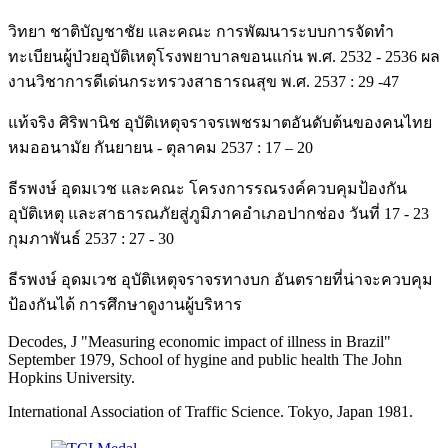
วิทยา ชาติบัญชาชัย และคณะ การพัฒนาระบบการจัดทำ
ทะเบียนผู้ป่วยอุบัติเหตุโรงพยาบาลขอนแก่น พ.ศ. 2532 - 2536 ผล
งานวิชาการดีเด่นกระทรวงสาธารณสุข พ.ศ. 2537 : 29 -47
แท้จริง ศิริพานิช อุบัติเหตุจราจรเพชรมาตอันดับต้นของคนไทย
หมออนามัย กันยายน - ตุลาคม 2537 : 17 – 20
ธีรพงษ์ อุดมเวช และคณะ โครงการรณรงค์ควบคุมป้องกัน
อุบัติเหตุ และสาธารณภัยสู่ภูมิภาคอำเภอปากช่อง วันที่ 17 - 23
กุมภาพันธ์ 2537 : 27 - 30
ธีรพงษ์ อุดมเวช อุบัติเหตุจราจรทางบก อันตรายที่น่าจะควบคุม
ป้องกันได้ การศึกษาดูงานผู้บริหาร
Decodes, J "Measuring economic impact of illness in Brazil"
September 1979, School of hygine and public health The John
Hopkins University.
International Association of Traffic Science. Tokyo, Japan 1981.