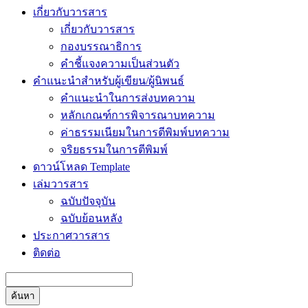
เกี่ยวกับวารสาร
เกี่ยวกับวารสาร
กองบรรณาธิการ
คำชี้แจงความเป็นส่วนตัว
คำแนะนำสำหรับผู้เขียน/ผู้นิพนธ์
คำแนะนำในการส่งบทความ
หลักเกณฑ์การพิจารณาบทความ
ค่าธรรมเนียมในการตีพิมพ์บทความ
จริยธรรมในการตีพิมพ์
ดาวน์โหลด Template
เล่มวารสาร
ฉบับปัจจุบัน
ฉบับย้อนหลัง
ประกาศวารสาร
ติดต่อ
ค้นหา