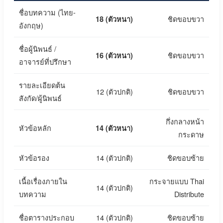
ชื่อบทความ (ไทย-
ชิดขอบขวา
18 (ตัวหนา)
อังกฤษ)
ชื่อผู้นิพนธ์ /
ชิดขอบขวา
16 (ตัวหนา)
อาจารย์ที่ปรึกษา
รายละเอียดต้น
12 (ตัวปกติ)
ชิดขอบขวา
สังกัด/ผู้นิพนธ์
กึ่งกลางหน้า
หัวข้อหลัก
14 (ตัวหนา)
กระดาษ
หัวข้อรอง
14 (ตัวปกติ)
ชิดขอบซ้าย
เนื้อเรื่องภายใน
กระจายแบบ Thai
14 (ตัวปกติ)
บทความ
Distribute
ชื่อตารางประกอบ
14 (ตัวปกติ)
ชิดขอบซ้าย