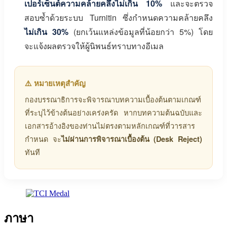
เปอร์เซ็นต์ความคล้ายคลึงไม่เกิน 10%
และจะตรวจ
สอบซ้ำด้วยระบบ Turnitin ซึ่งกำหนดความคล้ายคลึง
ไม่เกิน 30%
(ยกเว้นแหล่งข้อมูลที่น้อยกว่า 5%) โดย
จะแจ้งผลตรวจให้ผู้นิพนธ์ทราบทางอีเมล
⚠️ หมายเหตุสำคัญ
กองบรรณาธิการจะพิจารณาบทความเบื้องต้นตามเกณฑ์
ที่ระบุไว้ข้างต้นอย่างเคร่งครัด หากบทความต้นฉบับและ
เอกสารอ้างอิงของท่านไม่ตรงตามหลักเกณฑ์ที่วารสาร
กำหนด จะ
ไม่ผ่านการพิจารณาเบื้องต้น (Desk Reject)
ทันที
ภาษา