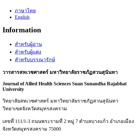
ภาษาไทย
English
Information
สำหรับผู้อ่าน
สำหรับผู้แต่ง
สำหรับบรรณารักษ์
วารสารสหเวชศาสตร์
มหาวิทยาลัยราชภัฏสวนสุนันทา
Journal of Allied Health Sciences Suan Sunandha Rajabhat
University
วิทยาลัยสหเวชศาสตร์ มหาวิทยาลัยราชภัฏสวนสุนันทา
วิทยาเขตจังหวัดสมุทรสงคราม
เลขที่ 111/1-3 ถนนพระรามที่ 2 หมู่ 7 ตำบลบางแก้ว อำเภอเมือง
จังหวัดสมุทรสงคราม 75000