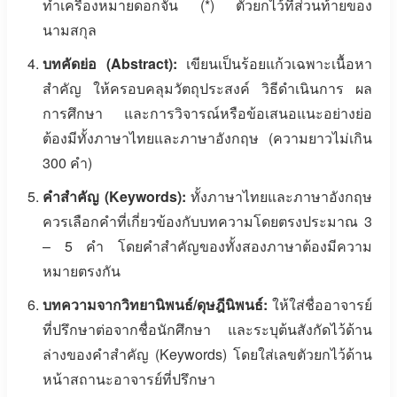
ทำเครื่องหมายดอกจัน (*) ตัวยกไว้ที่ส่วนท้ายของ
นามสกุล
บทคัดย่อ (Abstract):
เขียนเป็นร้อยแก้วเฉพาะเนื้อหา
สำคัญ ให้ครอบคลุมวัตถุประสงค์ วิธีดำเนินการ ผล
การศึกษา และการวิจารณ์หรือข้อเสนอแนะอย่างย่อ
ต้องมีทั้งภาษาไทยและภาษาอังกฤษ (ความยาวไม่เกิน
300 คำ)
คำสำคัญ (Keywords):
ทั้งภาษาไทยและภาษาอังกฤษ
ควรเลือกคำที่เกี่ยวข้องกับบทความโดยตรงประมาณ 3
– 5 คำ โดยคำสำคัญของทั้งสองภาษาต้องมีความ
หมายตรงกัน
บทความจากวิทยานิพนธ์/ดุษฎีนิพนธ์:
ให้ใส่ชื่ออาจารย์
ที่ปรึกษาต่อจากชื่อนักศึกษา และระบุต้นสังกัดไว้ด้าน
ล่างของคำสำคัญ (Keywords) โดยใส่เลขตัวยกไว้ด้าน
หน้าสถานะอาจารย์ที่ปรึกษา