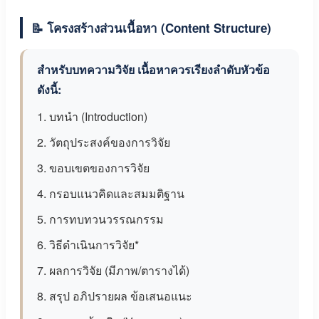
📝 โครงสร้างส่วนเนื้อหา (Content Structure)
สำหรับบทความวิจัย เนื้อหาควรเรียงลำดับหัวข้อ
ดังนี้:
1. บทนำ (Introduction)
2. วัตถุประสงค์ของการวิจัย
3. ขอบเขตของการวิจัย
4. กรอบแนวคิดและสมมติฐาน
5. การทบทวนวรรณกรรม
6. วิธีดำเนินการวิจัย*
7. ผลการวิจัย (มีภาพ/ตารางได้)
8. สรุป อภิปรายผล ข้อเสนอแนะ