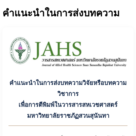
คำแนะนำในการส่งบทความ
คำแนะนำในการส่งบทความวิจัยหรือบทความ
วิชาการ
เพื่อการตีพิมพ์ในวารสารสหเวชศาสตร์
มหาวิทยาลัยราชภัฏสวนสุนันทา