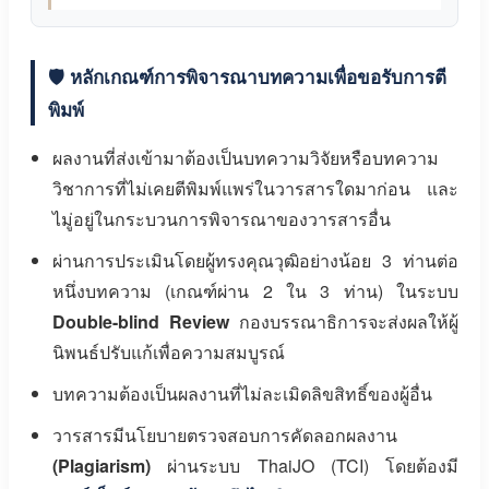
🛡️ หลักเกณฑ์การพิจารณาบทความเพื่อขอรับการตี
พิมพ์
ผลงานที่ส่งเข้ามาต้องเป็นบทความวิจัยหรือบทความ
วิชาการที่ไม่เคยตีพิมพ์แพร่ในวารสารใดมาก่อน และ
ไมู่อยู่ในกระบวนการพิจารณาของวารสารอื่น
ผ่านการประเมินโดยผู้ทรงคุณวุฒิอย่างน้อย 3 ท่านต่อ
หนึ่งบทความ (เกณฑ์ผ่าน 2 ใน 3 ท่าน) ในระบบ
Double-blind Review
กองบรรณาธิการจะส่งผลให้ผู้
นิพนธ์ปรับแก้เพื่อความสมบูรณ์
บทความต้องเป็นผลงานที่ไม่ละเมิดลิขสิทธิ์ของผู้อื่น
วารสารมีนโยบายตรวจสอบการคัดลอกผลงาน
(Plagiarism)
ผ่านระบบ ThaiJO (TCI) โดยต้องมี