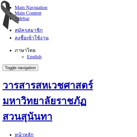
Main Navigation
Main Content
Sidebar
สมัครสมาชิก
ลงชื่อเข้าใช้งาน
ภาษาไทย
English
Toggle navigation
วารสารสหเวชศาสตร์
มหาวิทยาลัยราชภัฏ
สวนสุนันทา
หน้าหลัก