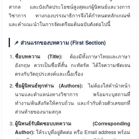
สากล และบังเกิดประโยชน์สูงสุดแก่ผู้นิพนธ์และวงการ
วิชาการ ทางกองบรรณาธิการจึงได้กำหนดหลักเกณฑ์
และคำแนะนำในการจัดเตรียมต้นฉบับดังต่อไปนี้
📌 ส่วนแรกของบทความ (First Section)
ชื่อบทความ (Title):
ต้องมีทั้งภาษาไทยและภาษา
อังกฤษ ควรเป็นชื่อที่สั้น กะทัดรัด ได้ใจความชัดเจน
ตรงกับวัตถุประสงค์และเนื้อเรื่อง
ชื่อผู้นิพนธ์ทุกท่าน (Authors):
ไม่ต้องใส่คำนำหน้า
นามและตำแหน่งทางวิชาการ พร้อมระบุสถานที่
ทำงาน/ต้นสังกัดให้ครบถ้วน และกำกับด้วยตัวเลขยกที่
ส่วนท้ายของนามสกุล
ผู้นิพนธ์รับผิดชอบบทความ (Corresponding
Author):
ให้ระบุที่อยู่ติดต่อ หรือ Email address พร้อม