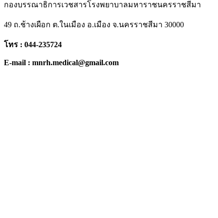
กองบรรณาธิการเวชสารโรงพยาบาลมหาราชนครราชสีมา
49 ถ.ช้างเผือก ต.ในเมือง อ.เมือง จ.นครราชสีมา 30000
โทร : 044-235724
E-mail : mnrh.medical@gmail.com