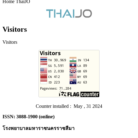
Home ThaiJO
Visitors
Visitors
Counter installed : May , 31 2024
ISSN: 3088-1900 (online)
โรงพยาบาลมหาราชนครราชสีมา