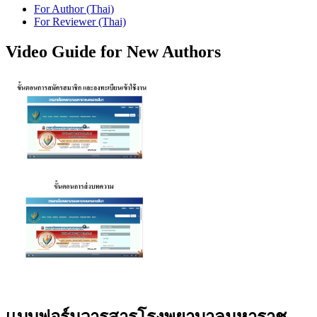
For Author (Thai)
For Reviewer (Thai)
Video Guide for New Authors
เเบบฟอร์มวารสารโรงพยาบาลมหาราช