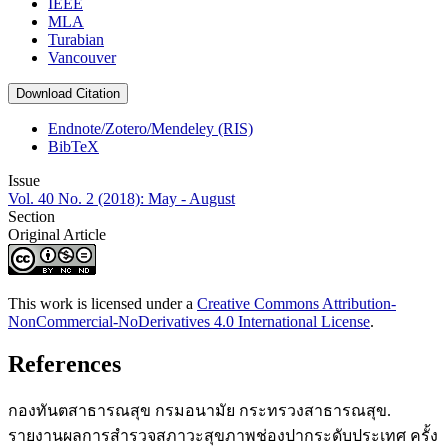
IEEE
MLA
Turabian
Vancouver
Download Citation
Endnote/Zotero/Mendeley (RIS)
BibTeX
Issue
Vol. 40 No. 2 (2018): May - August
Section
Original Article
This work is licensed under a
Creative Commons Attribution-
NonCommercial-NoDerivatives 4.0 International License
.
References
กองทันตสาธารณสุข กรมอนามัย กระทรวงสาธารณสุข.
รายงานผลการสำรวจสภาวะสุขภาพช่องปากระดับประเทศ ครั้ง