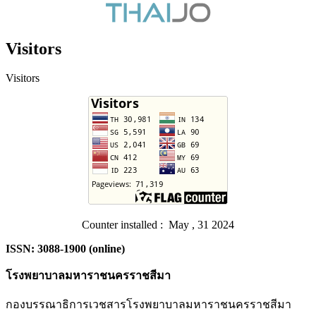
Visitors
Visitors
Counter installed : May , 31 2024
ISSN: 3088-1900 (online)
โรงพยาบาลมหาราชนครราชสีมา
กองบรรณาธิการเวชสารโรงพยาบาลมหาราชนครราชสีมา