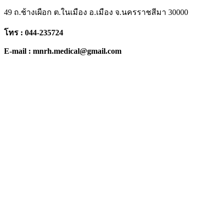
49 ถ.ช้างเผือก ต.ในเมือง อ.เมือง จ.นครราชสีมา 30000
โทร : 044-235724
E-mail : mnrh.medical@gmail.com