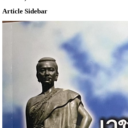
Article Sidebar