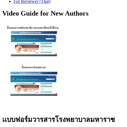
For Reviewer (Thai)
Video Guide for New Authors
เเบบฟอร์มวารสารโรงพยาบาลมหาราช