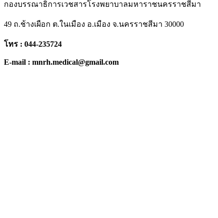
กองบรรณาธิการเวชสารโรงพยาบาลมหาราชนครราชสีมา
49 ถ.ช้างเผือก ต.ในเมือง อ.เมือง จ.นครราชสีมา 30000
โทร : 044-235724
E-mail : mnrh.medical@gmail.com