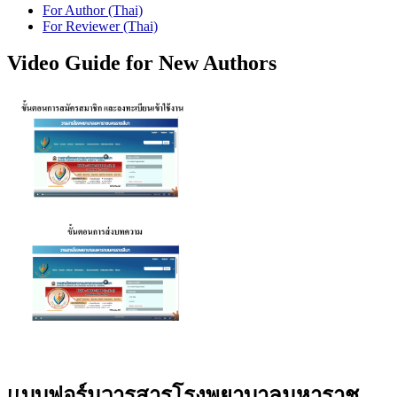
For Author (Thai)
For Reviewer (Thai)
Video Guide for New Authors
เเบบฟอร์มวารสารโรงพยาบาลมหาราช