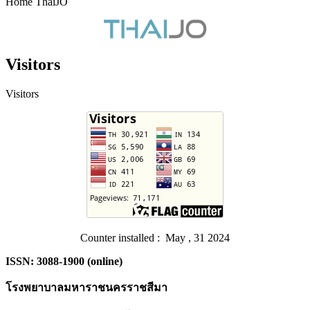
Home ThaiJO
Visitors
Visitors
Counter installed : May , 31 2024
ISSN: 3088-1900 (online)
โรงพยาบาลมหาราชนครราชสีมา