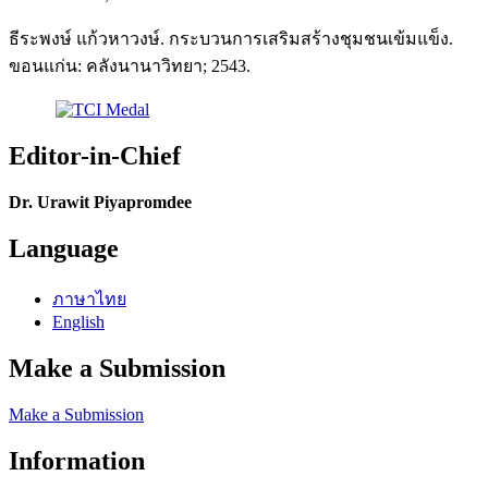
ธีระพงษ์ แก้วหาวงษ์. กระบวนการเสริมสร้างชุมชนเข้มแข็ง.
ขอนแก่น: คลังนานาวิทยา; 2543.
Editor-in-Chief
Dr. Urawit Piyapromdee
Language
ภาษาไทย
English
Make a Submission
Make a Submission
Information