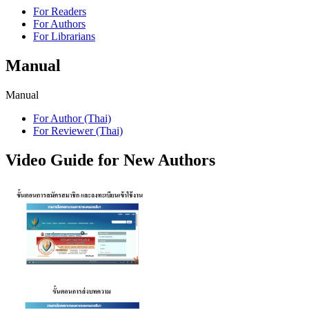
For Readers
For Authors
For Librarians
Manual
Manual
For Author (Thai)
For Reviewer (Thai)
Video Guide for New Authors