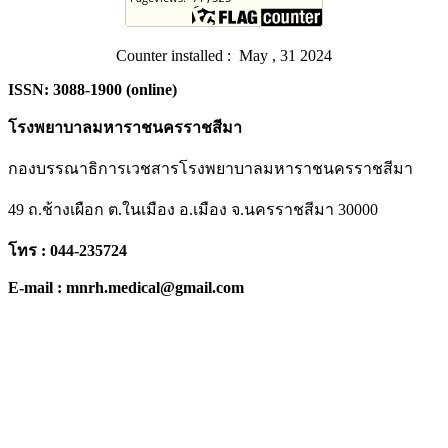
Counter installed : May , 31 2024
ISSN: 3088-1900 (online)
โรงพยาบาลมหาราชนครราชสีมา
กองบรรณาธิการเวชสารโรงพยาบาลมหาราชนครราชสีมา
49 ถ.ช้างเผือก ต.ในเมือง อ.เมือง จ.นครราชสีมา 30000
โทร : 044-235724
E-mail : mnrh.medical@gmail.com