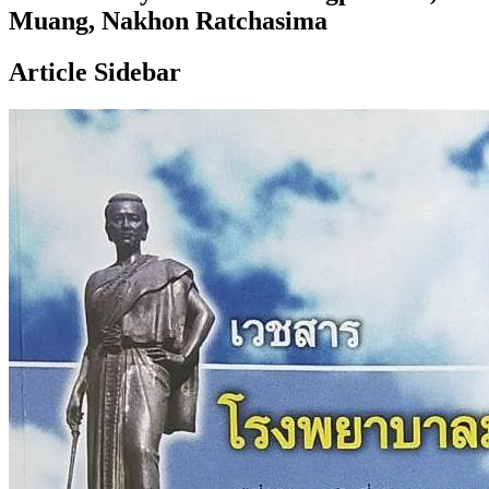
Muang, Nakhon Ratchasima
Article Sidebar