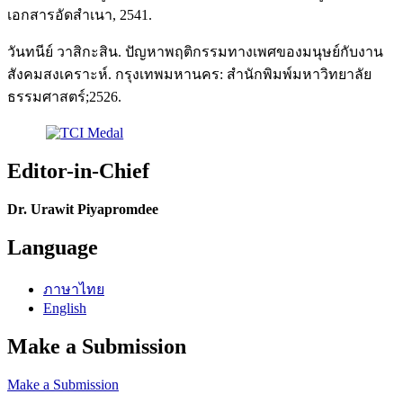
เอกสารอัดสำเนา, 2541.
วันทนีย์ วาสิกะสิน. ปัญหาพฤติกรรมทางเพศของมนุษย์กับงาน
สังคมสงเคราะห์. กรุงเทพมหานคร: สำนักพิมพ์มหาวิทยาลัย
ธรรมศาสตร์;2526.
Editor-in-Chief
Dr. Urawit Piyapromdee
Language
ภาษาไทย
English
Make a Submission
Make a Submission