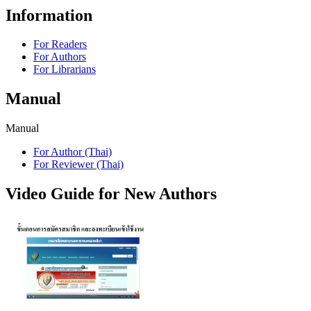
Information
For Readers
For Authors
For Librarians
Manual
Manual
For Author (Thai)
For Reviewer (Thai)
Video Guide for New Authors