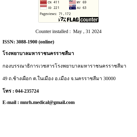
Counter installed : May , 31 2024
ISSN: 3088-1900 (online)
โรงพยาบาลมหาราชนครราชสีมา
กองบรรณาธิการเวชสารโรงพยาบาลมหาราชนครราชสีมา
49 ถ.ช้างเผือก ต.ในเมือง อ.เมือง จ.นครราชสีมา 30000
โทร : 044-235724
E-mail : mnrh.medical@gmail.com