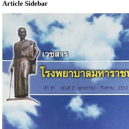
Article Sidebar