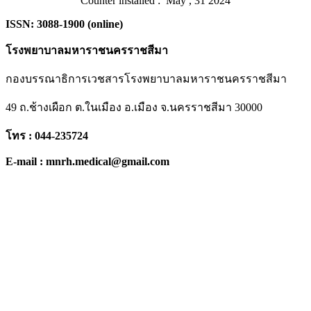
Counter installed : May , 31 2024
ISSN: 3088-1900 (online)
โรงพยาบาลมหาราชนครราชสีมา
กองบรรณาธิการเวชสารโรงพยาบาลมหาราชนครราชสีมา
49 ถ.ช้างเผือก ต.ในเมือง อ.เมือง จ.นครราชสีมา 30000
โทร : 044-235724
E-mail : mnrh.medical@gmail.com