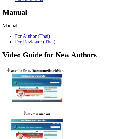
Manual
Manual
For Author (Thai)
For Reviewer (Thai)
Video Guide for New Authors