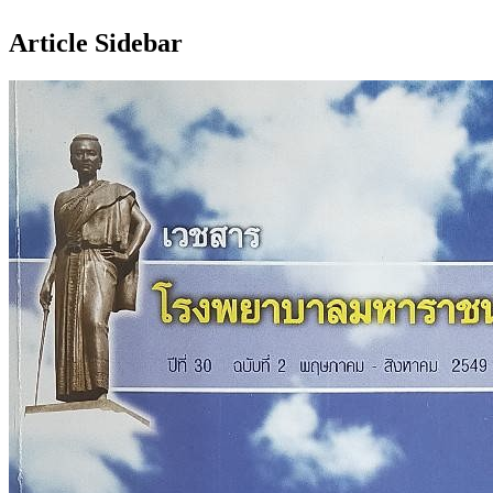
Article Sidebar