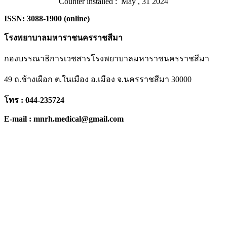
Counter installed : May , 31 2024
ISSN: 3088-1900 (online)
โรงพยาบาลมหาราชนครราชสีมา
กองบรรณาธิการเวชสารโรงพยาบาลมหาราชนครราชสีมา
49 ถ.ช้างเผือก ต.ในเมือง อ.เมือง จ.นครราชสีมา 30000
โทร : 044-235724
E-mail : mnrh.medical@gmail.com