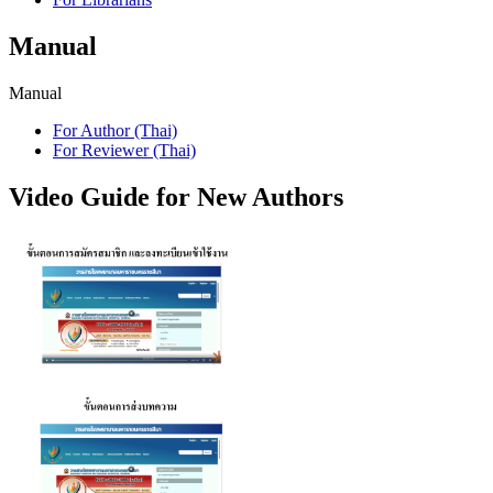
Manual
Manual
For Author (Thai)
For Reviewer (Thai)
Video Guide for New Authors