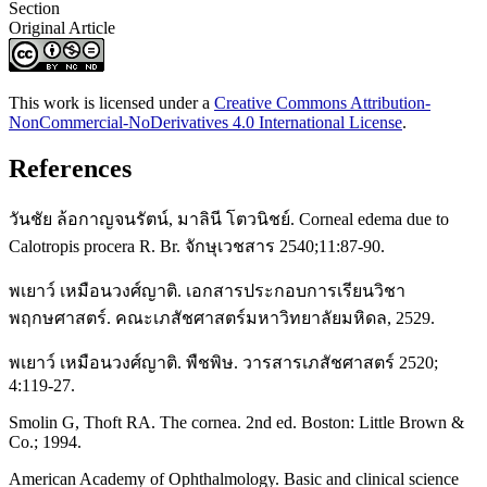
Section
Original Article
This work is licensed under a
Creative Commons Attribution-
NonCommercial-NoDerivatives 4.0 International License
.
References
วันชัย ล้อกาญจนรัตน์, มาลินี โตวนิชย์. Corneal edema due to
Calotropis procera R. Br. จักษุเวชสาร 2540;11:87-90.
พเยาว์ เหมือนวงศ์ญาติ. เอกสารประกอบการเรียนวิชา
พฤกษศาสตร์. คณะเภสัชศาสตร์มหาวิทยาลัยมหิดล, 2529.
พเยาว์ เหมือนวงศ์ญาติ. พืชพิษ. วารสารเภสัชศาสตร์ 2520;
4:119-27.
Smolin G, Thoft RA. The cornea. 2nd ed. Boston: Little Brown &
Co.; 1994.
American Academy of Ophthalmology. Basic and clinical science