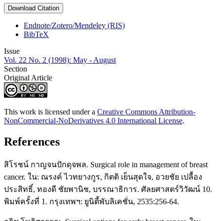
Download Citation
Endnote/Zotero/Mendeley (RIS)
BibTeX
Issue
Vol. 22 No. 2 (1998): May - August
Section
Original Article
This work is licensed under a
Creative Commons Attribution-
NonCommercial-NoDerivatives 4.0 International License
.
References
สิโรชน์ กาญจนปักดุจพล. Surgical role in management of breast
cancer. ใน: ณรงค์ ไวทยางกูร, กิตติ เย็นสุดใจ, อวยชัย เปลื้อง
ประสิทธิ์, ทองดี ชัยพานิช, บรรณาธิการ. ศัลยศาสตร์วิวัฒน์ 10.
พิมพ์ครั้งที่ 1. กรุงเทพฯ: ยูนิตี้พับลิเคชั่น, 2535:256-64.