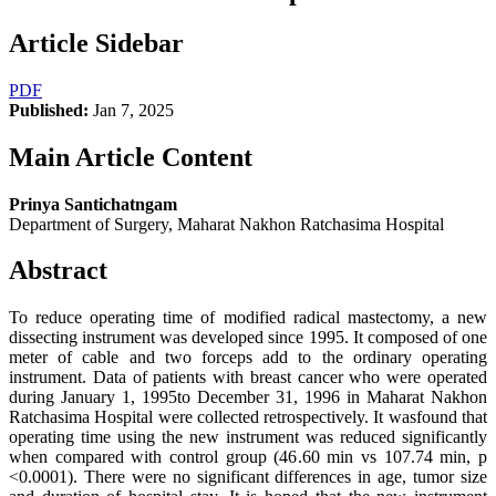
Article Sidebar
PDF
Published:
Jan 7, 2025
Main Article Content
Prinya Santichatngam
Department of Surgery, Maharat Nakhon Ratchasima Hospital
Abstract
To reduce operating time of modified radical mastectomy, a new
dissecting instrument was developed since 1995. It composed of one
meter of cable and two forceps add to the ordinary operating
instrument. Data of patients with breast cancer who were operated
during January 1, 1995to December 31, 1996 in Maharat Nakhon
Ratchasima Hospital were collected retrospectively. It wasfound that
operating time using the new instrument was reduced significantly
when compared with control group (46.60 min vs 107.74 min, p
<0.0001). There were no significant differences in age, tumor size