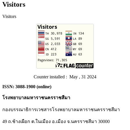
Visitors
Visitors
Counter installed : May , 31 2024
ISSN: 3088-1900 (online)
โรงพยาบาลมหาราชนครราชสีมา
กองบรรณาธิการเวชสารโรงพยาบาลมหาราชนครราชสีมา
49 ถ.ช้างเผือก ต.ในเมือง อ.เมือง จ.นครราชสีมา 30000