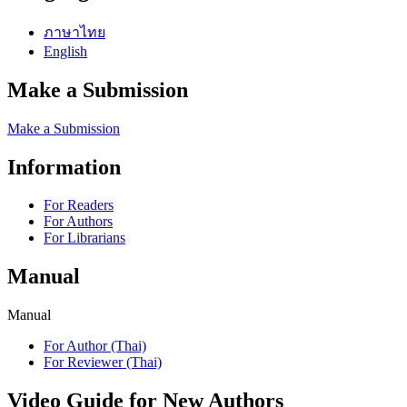
ภาษาไทย
English
Make a Submission
Make a Submission
Information
For Readers
For Authors
For Librarians
Manual
Manual
For Author (Thai)
For Reviewer (Thai)
Video Guide for New Authors