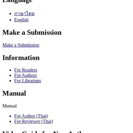
ภาษาไทย
English
Make a Submission
Make a Submission
Information
For Readers
For Authors
For Librarians
Manual
Manual
For Author (Thai)
For Reviewer (Thai)