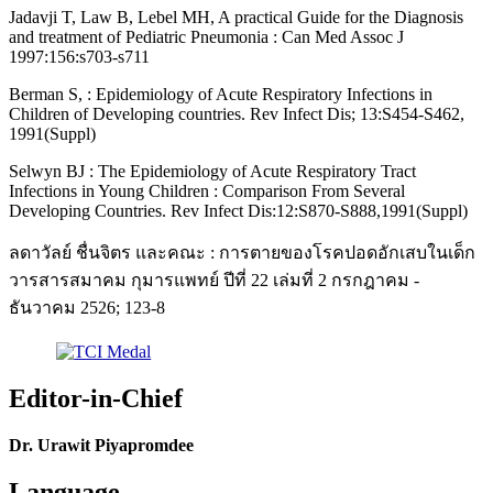
Jadavji T, Law B, Lebel MH, A practical Guide for the Diagnosis
and treatment of Pediatric Pneumonia : Can Med Assoc J
1997:156:s703-s711
Berman S, : Epidemiology of Acute Respiratory Infections in
Children of Developing countries. Rev Infect Dis; 13:S454-S462,
1991(Suppl)
Selwyn BJ : The Epidemiology of Acute Respiratory Tract
Infections in Young Children : Comparison From Several
Developing Countries. Rev Infect Dis:12:S870-S888,1991(Suppl)
ลดาวัลย์ ชื่นจิตร และคณะ : การตายของโรคปอดอักเสบในเด็ก
วารสารสมาคม กุมารแพทย์ ปีที่ 22 เล่มที่ 2 กรกฎาคม -
ธันวาคม 2526; 123-8
Editor-in-Chief
Dr. Urawit Piyapromdee
Language