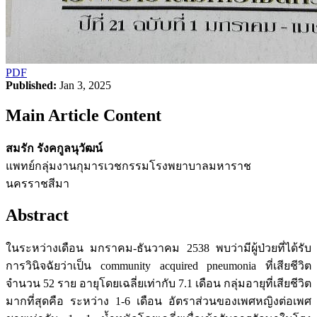
PDF
Published:
Jan 3, 2025
Main Article Content
สมรัก รังคกูลนุวัฒน์
แพทย์กลุ่มงานกุมารเวชกรรมโรงพยาบาลมหาราช
นครราชสีมา
Abstract
ในระหว่างเดือน มกราคม-ธันวาคม 2538 พบว่ามีผู้ป่วยที่ได้รับ
การวินิจฉัยว่าเป็น community acquired pneumonia ที่เสียชีวิต
จำนวน 52 ราย อายุโดยเฉลี่ยเท่ากับ 7.1 เดือน กลุ่มอายุที่เสียชีวิต
มากที่สุดคือ ระหว่าง 1-6 เดือน อัตราส่วนของเพศหญิงต่อเพศ