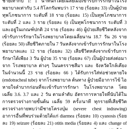
ชายเท่ากับ 1: 1 น้ำหนักโดยเฉลี่ยเมื่อเข้ารับการรักษาในโรง
พยาบาลเท่ากับ 5.4 กิโลกรัมพบว่า 17 ราย (ร้อยละ 33) เป็นผู้ป่วย
ทุพโภชนาการ ระดับที่ 18 ราย (ร้อยละ 15) เป็นทุพโภชนาการ
ระดับที่ 2 และ 3 ราย (ร้อยละ 6) เป็นทุพโกชนาการ ระดับที่ 3
และอยู่ในเกณฑ์ปกติ 24 ราย (ร้อยละ 46) ผู้ป่วยเสียชีวิตหลังจาก
เข้ารับการรักษาในโรงพยาบาลโดยเฉลี่ยนาน 18.7 วัน 26 ราย
(ร้อยละ 50) เสียชีวิตภายใน 7 วันหลังจากเข้ารับการรักษาในโรง
พยาบาลและ 12 ราย (ร้อยละ 32) เสียชีวิตหลังจากเข้ารับการ
รักษาได้เพียง 3 วัน ผู้ป่วย 35 ราย (ร้อยละ 67) เป็นผู้ป่วยส่งต่อมา
จาก โรงพยาบาล ต่างๆ ในนครราชสีมา และ จังหวัดใกล้เคียง
ในจำนวนนี้ 23 ราย (ร้อยละ 66 ) ได้รับการใส่ท่อช่วยหายใจ
(endotracheal tube) จากโรงพยาบาล ต้นทาง ผู้ป่วยมีอาการไข้ ไอ
หายใจลำบากก่อนที่จะเข้ารับการรักษา ในโรงพยาบาล โดย
เฉลี่ย 3.6. 3.7 และ 2 วัน ตามลำดับ อัตราการหายใจที่นับได้ใน
การตรวจร่างกายขั้นต้น เฉลี่ย 59 ครั้ง/นาที ทุกรายที่เสียชีวิต
ตรวจร่างกายพบว่ามีชายโครงบุ๋ม (severe chest indrawing)
อาการอื่นที่พบร่วมด้วยได้แก่ diarmea (ร้อยละ 10) cyanosis (ร้อย
ละ 19) seizure (ร้อยละ 21) otitis media (ร้อยละ 4) และ change of