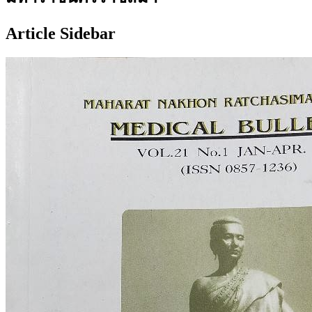
Article Sidebar