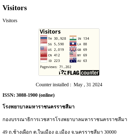
Visitors
Visitors
Counter installed : May , 31 2024
ISSN: 3088-1900 (online)
โรงพยาบาลมหาราชนครราชสีมา
กองบรรณาธิการเวชสารโรงพยาบาลมหาราชนครราชสีมา
49 ถ.ช้างเผือก ต.ในเมือง อ.เมือง จ.นครราชสีมา 30000