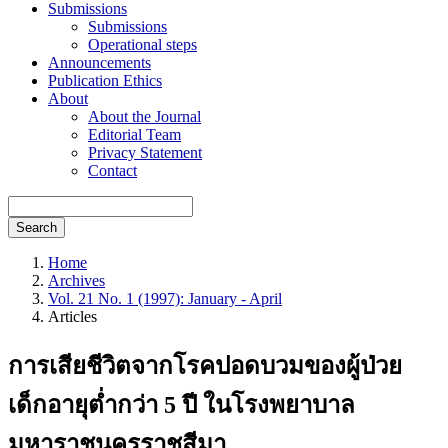
Submissions
Submissions
Operational steps
Announcements
Publication Ethics
About
About the Journal
Editorial Team
Privacy Statement
Contact
Search
Home
Archives
Vol. 21 No. 1 (1997): January - April
Articles
การเสียชีวิตจากโรคปอดบวมของผู้ป่วย
เด็กอายุต่ำกว่า 5 ปี ในโรงพยาบาล
มหาราชนครราชสีมา