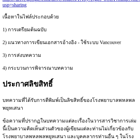
usp=sharing
เนื้อหาในไฟล์ประกอบด้วย
1) การเตรียมต้นฉบับ
2) แนวทางการเขียนเอกสารอ้างอิง - ใช้ระบบ Vancouver
3) การส่งบทความ
4) กระบวนการพิจารณาบทความ
ประกาศลิขสิทธิ์
บทความที่ได้รับการตีพิมพ์เป็นลิขสิทธิ์ของโรงพยาบาลพหลพล
พยุหเสนา
ข้อความที่ปรากฏในบทความแต่ละเรื่องในวารสารวิชาการเล่ม
นี้เป็นความคิดเห็นส่วนตัวของผู้เขียนแต่ละท่านไม่เกี่ยวข้องกับ
โรงพยาบาลพหลพลพยุหเสนา และบุคคลากรท่านอื่น ๆ ในโรง