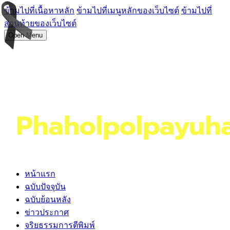
ข้ามไปที่เนื้อหาหลัก
ข้ามไปที่เมนูหลักของเว็บไซต์
ข้ามไปที่
ส่วนท้ายของเว็บไซต์
Open Menu
หน้าแรก
ฉบับปัจจุบัน
ฉบับย้อนหลัง
ข่าวประกาศ
จริยธรรมการตีพิมพ์