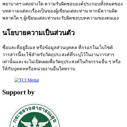
พยาบาลฯ แต่อย่างใด ความรับผิดชอบองค์ประกอบทั้งหมดของ
บทความแต่ละเรื่องเป็นของผู้เขียนแต่ละท่าน หากมีความผิด
พลาดใด ๆ ผู้เขียนแต่ละท่านจะรับผิดชอบบทความของตนเอง
นโยบายความเป็นส่วนตัว
ชื่อและที่อยู่อีเมล หรือข้อมูลส่วนบุคคล ที่กรอกในเว็บไซต์
วารสารนี้จะใช้สำหรับวัตถุประสงค์ที่ระบุไว้ในงานวารสาร
เท่านั้นและจะไม่เปิดเผยเพื่อวัตถุประสงค์ในกิจกรรมอื่น ๆ หรือ
ให้กับบุคคลหรือหน่วยงานอื่นใดทราบ
Support by