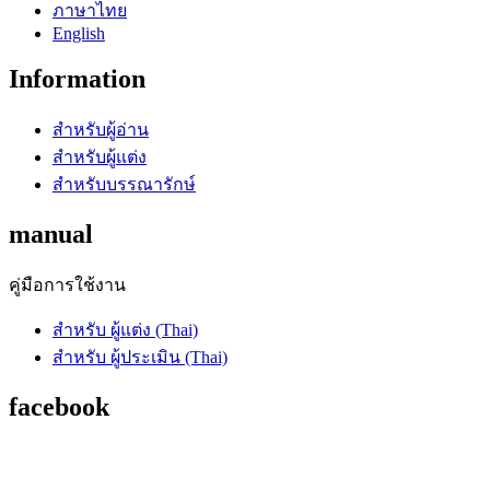
ภาษาไทย
English
Information
สำหรับผู้อ่าน
สำหรับผู้แต่ง
สำหรับบรรณารักษ์
manual
คู่มือการใช้งาน
สำหรับ ผู้แต่ง (Thai)
สำหรับ ผู้ประเมิน (Thai)
facebook