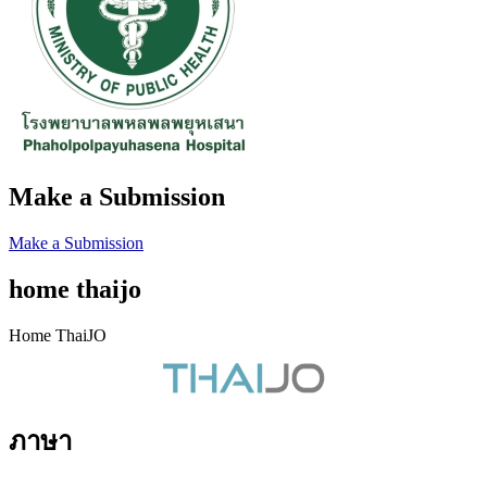
Make a Submission
Make a Submission
home thaijo
Home ThaiJO
ภาษา