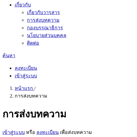
เกี่ยวกับ
เกี่ยวกับวารสาร
การส่งบทความ
กองบรรณาธิการ
นโยบายส่วนบุคคล
ติดต่อ
ค้นหา
ลงทะเบียน
เข้าสู่ระบบ
หน้าแรก
/
การส่งบทความ
การส่งบทความ
เข้าสู่ระบบ
หรือ
ลงทะเบียน
เพื่อส่งบทความ