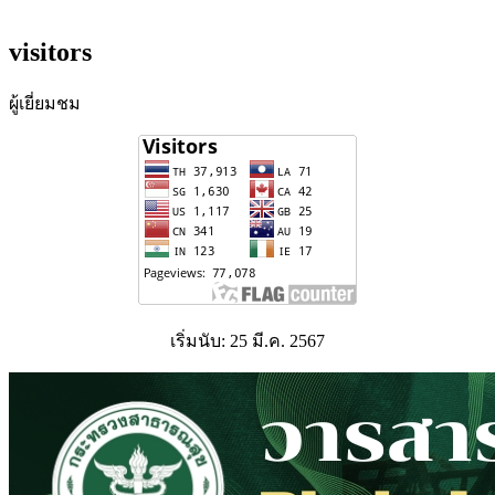
visitors
ผู้เยี่ยมชม
เริ่มนับ: 25 มี.ค. 2567