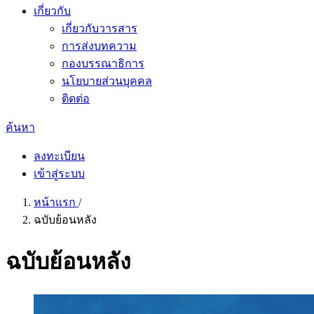
เกี่ยวกับ
เกี่ยวกับวารสาร
การส่งบทความ
กองบรรณาธิการ
นโยบายส่วนบุคคล
ติดต่อ
ค้นหา
ลงทะเบียน
เข้าสู่ระบบ
หน้าแรก
/
ฉบับย้อนหลัง
ฉบับย้อนหลัง