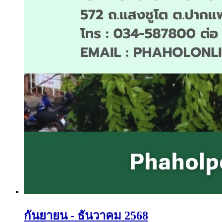
กันยายน - ธันวาคม 2568