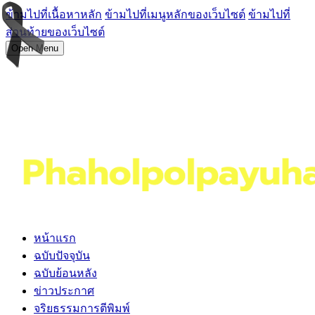
ข้ามไปที่เนื้อหาหลัก
ข้ามไปที่เมนูหลักของเว็บไซต์
ข้ามไปที่
ส่วนท้ายของเว็บไซต์
Open Menu
หน้าแรก
ฉบับปัจจุบัน
ฉบับย้อนหลัง
ข่าวประกาศ
จริยธรรมการตีพิมพ์