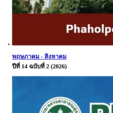
พฤษภาคม - สิงหาคม
ปีที่ 14 ฉบับที่ 2 (2026)