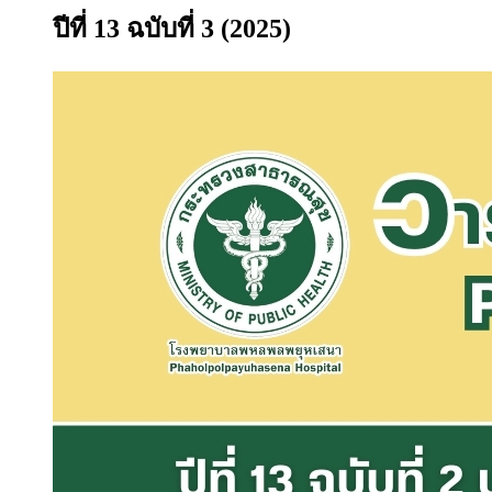
ปีที่ 13 ฉบับที่ 3 (2025)