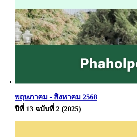
พฤษภาคม - สิงหาคม 2568
ปีที่ 13 ฉบับที่ 2 (2025)