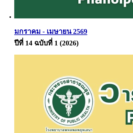
มกราคม - เมษายน 2569
ปีที่ 14 ฉบับที่ 1 (2026)