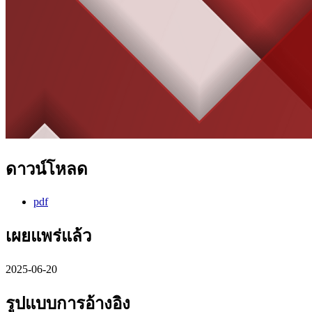
ดาวน์โหลด
pdf
เผยแพร่แล้ว
2025-06-20
รูปแบบการอ้างอิง