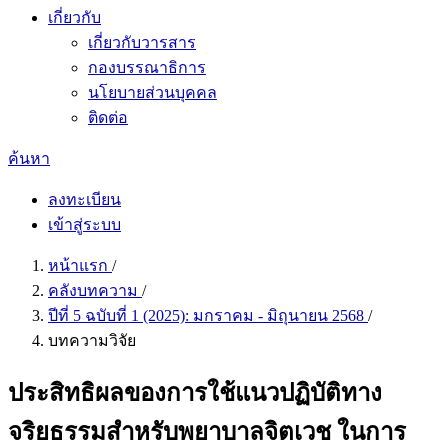
เกี่ยวกับ
เกี่ยวกับวารสาร
กองบรรณาธิการ
นโยบายส่วนบุคคล
ติดต่อ
ค้นหา
ลงทะเบียน
เข้าสู่ระบบ
หน้าแรก
/
คลังบทความ
/
ปีที่ 5 ฉบับที่ 1 (2025): มกราคม - มิถุนายน 2568
/
บทความวิจัย
ประสิทธิผลของการใช้แนวปฏิบัติทาง
จริยธรรมสำหรับพยาบาลจิตเวช ในการ