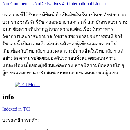
NonCommercial-NoDerivatives 4.0 International License
.
บทความที่ได้รับการตีพิมพ์ ถือเป็นลิขสิทธิ์ของวิทยาลัยพยาบาล
บรมราชชนนี จักรีรัช คณะพยาบาลศาสตร์ สถาบันพระบรมราช
ชนก ข้อความที่ปรากฏในบทความแต่ละเรื่องในวารสาร
วิชาการและการพยาบาล วิทยาลัยพยาบาลบรมราชชนนี จักรี
รัช เล่มนี้ เป็นความคิดเห็นส่วนตัวของผู้เขียนแต่ละท่าน ไม่
เกี่ยวข้องกับวิทยาลัยฯ และคณาจารย์ท่านอื่นในวิทยาลัย ฯ แต่
อย่างใด ความรับผิดชอบองค์ประกอบทั้งหมดของบทความ
แต่ละเรื่อง เป็นของผู้เขียนแต่ละท่าน หากมีความผิดพลาดใด ๆ
ผู้เขียนแต่ละท่านจะรับผิดชอบบทความของตนเองแต่ผู้เดียว
info
Indexed in TCI
บรรณาธิการหลัก: