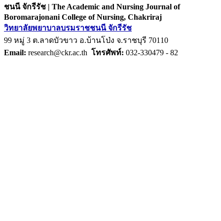
ชนนี จักรีรัช | The Academic and Nursing Journal of
Boromarajonani College of Nursing, Chakriraj
วิทยาลัยพยาบาลบรมราชชนนี จักรีรัช
99 หมู่ 3 ต.ลาดบัวขาว อ.บ้านโป่ง จ.ราชบุรี 70110
Email:
research@ckr.ac.th
โทรศัพท์:
032-330479 - 82