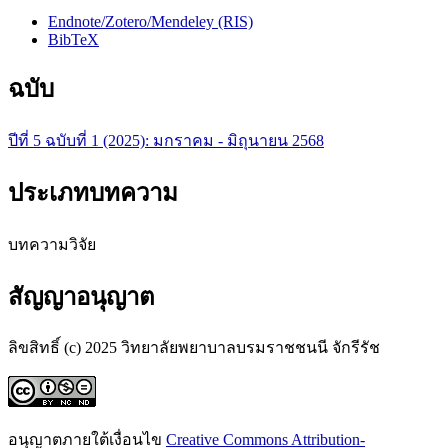
Endnote/Zotero/Mendeley (RIS)
BibTeX
ฉบับ
ปีที่ 5 ฉบับที่ 1 (2025): มกราคม - มิถุนายน 2568
ประเภทบทความ
บทความวิจัย
สัญญาอนุญาต
ลิขสิทธิ์ (c) 2025 วิทยาลัยพยาบาลบรมราชชนนี จักรีรัช
อนุญาตภายใต้เงื่อนไข
Creative Commons Attribution-