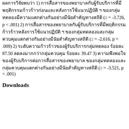
ผลการวิจัยพบว่า 1) การสื่อสารของพยาบาลกับผู้รับบริการที่มี
พฤติกรรมก้าวร้าวก่อนและหลังการใช้แนวปฏิบัติ ฯ ของกลุ่ม
ทดลองมีความแตกต่างกันอย่างมีนัยสำคัญทางสถิติ (
= -3.726,
p < .001) 2) การสื่อสารของพยาบาลกับผู้รับบริการที่มีพฤติกรรม
ก้าวร้าวหลังการใช้แนวปฏิบัติ ฯ ของกลุ่มทดลองและกลุ่ม
ควบคุมแตกต่างกันอย่างมีนัยสำคัญทางสถิติ (
= -2.616, p =
.009) 2) ระดับความก้าวร้าวของผู้รับบริการกลุ่มทดลอง ร้อยละ
87.50 ลดลงมากกว่ากลุ่มควบคุม ร้อยละ 39.47 3) ความพึงพอใจ
ของผู้รับบริการต่อการสื่อสารของพยาบาล ของกลุ่มทดลองและ
กลุ่มควบคุมแตกต่างกันอย่างมีนัยสำคัญทางสถิติ (
= -3.521, p
< .001)
Downloads