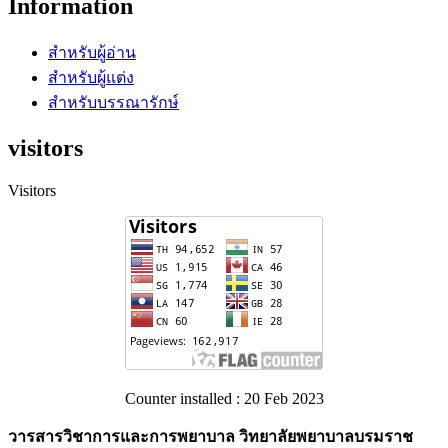
Information
สำหรับผู้อ่าน
สำหรับผู้แต่ง
สำหรับบรรณารักษ์
visitors
Visitors
Counter installed : 20 Feb 2023
วารสารวิชาการและการพยาบาล วิทยาลัยพยาบาลบรมราช