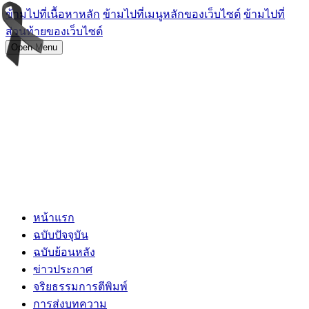
ข้ามไปที่เนื้อหาหลัก
ข้ามไปที่เมนูหลักของเว็บไซต์
ข้ามไปที่
ส่วนท้ายของเว็บไซต์
Open Menu
หน้าแรก
ฉบับปัจจุบัน
ฉบับย้อนหลัง
ข่าวประกาศ
จริยธรรมการตีพิมพ์
การส่งบทความ