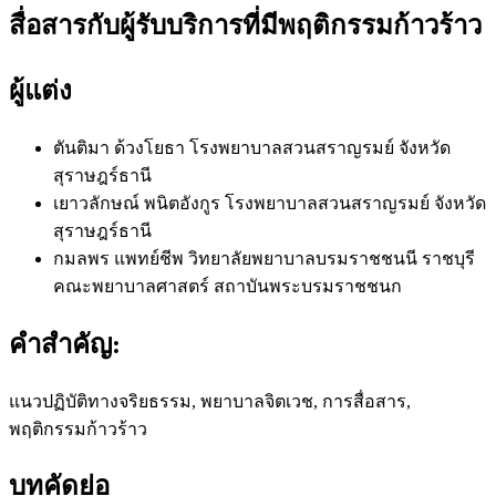
สื่อสารกับผู้รับบริการที่มีพฤติกรรมก้าวร้าว
ผู้แต่ง
ตันติมา ด้วงโยธา
โรงพยาบาลสวนสราญรมย์ จังหวัด
สุราษฎร์ธานี
เยาวลักษณ์ พนิตอังกูร
โรงพยาบาลสวนสราญรมย์ จังหวัด
สุราษฎร์ธานี
กมลพร แพทย์ชีพ
วิทยาลัยพยาบาลบรมราชชนนี ราชบุรี
คณะพยาบาลศาสตร์ สถาบันพระบรมราชชนก
คำสำคัญ:
แนวปฏิบัติทางจริยธรรม, พยาบาลจิตเวช, การสื่อสาร,
พฤติกรรมก้าวร้าว
บทคัดย่อ