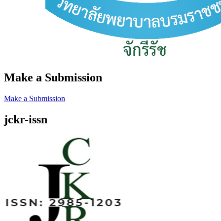
Make a Submission
Make a Submission
jckr-issn