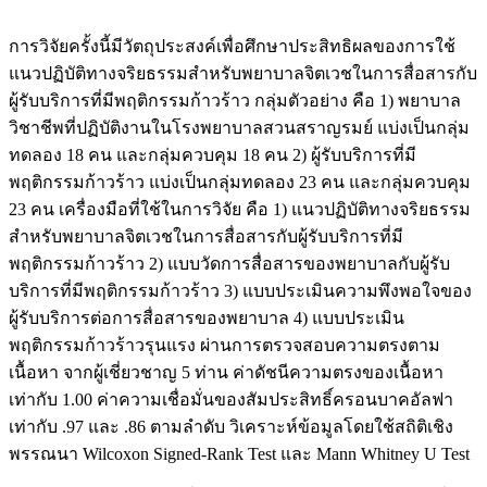
การวิจัยครั้งนี้มีวัตถุประสงค์เพื่อศึกษาประสิทธิผลของการใช้
แนวปฏิบัติทางจริยธรรมสำหรับพยาบาลจิตเวชในการสื่อสารกับ
ผู้รับบริการที่มีพฤติกรรมก้าวร้าว กลุ่มตัวอย่าง คือ 1) พยาบาล
วิชาชีพที่ปฏิบัติงานในโรงพยาบาลสวนสราญรมย์ แบ่งเป็นกลุ่ม
ทดลอง 18 คน และกลุ่มควบคุม 18 คน 2) ผู้รับบริการที่มี
พฤติกรรมก้าวร้าว แบ่งเป็นกลุ่มทดลอง 23 คน และกลุ่มควบคุม
23 คน เครื่องมือที่ใช้ในการวิจัย คือ 1) แนวปฏิบัติทางจริยธรรม
สำหรับพยาบาลจิตเวชในการสื่อสารกับผู้รับบริการที่มี
พฤติกรรมก้าวร้าว 2) แบบวัดการสื่อสารของพยาบาลกับผู้รับ
บริการที่มีพฤติกรรมก้าวร้าว 3) แบบประเมินความพึงพอใจของ
ผู้รับบริการต่อการสื่อสารของพยาบาล 4) แบบประเมิน
พฤติกรรมก้าวร้าวรุนแรง ผ่านการตรวจสอบความตรงตาม
เนื้อหา จากผู้เชี่ยวชาญ 5 ท่าน ค่าดัชนีความตรงของเนื้อหา
เท่ากับ 1.00 ค่าความเชื่อมั่นของสัมประสิทธิ์ครอนบาคอัลฟา
เท่ากับ .97 และ .86 ตามลำดับ วิเคราะห์ข้อมูลโดยใช้สถิติเชิง
พรรณนา Wilcoxon Signed-Rank Test และ Mann Whitney U Test