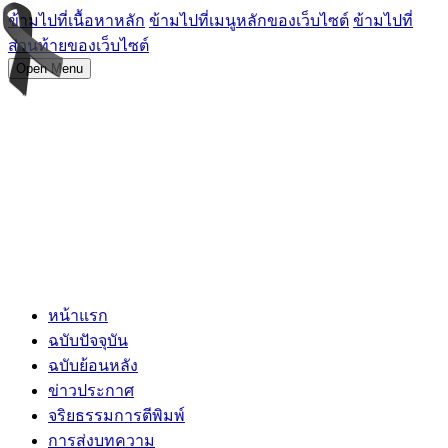
ข้ามไปที่เนื้อหาหลัก
ข้ามไปที่เมนูหลักของเว็บไซต์
ข้ามไปที่
ส่วนท้ายของเว็บไซต์
Open Menu
หน้าแรก
ฉบับปัจจุบัน
ฉบับย้อนหลัง
ข่าวประกาศ
จริยธรรมการตีพิมพ์
การส่งบทความ