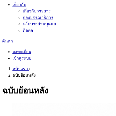
เกี่ยวกับ
เกี่ยวกับวารสาร
กองบรรณาธิการ
นโยบายส่วนบุคคล
ติดต่อ
ค้นหา
ลงทะเบียน
เข้าสู่ระบบ
หน้าแรก
/
ฉบับย้อนหลัง
ฉบับย้อนหลัง