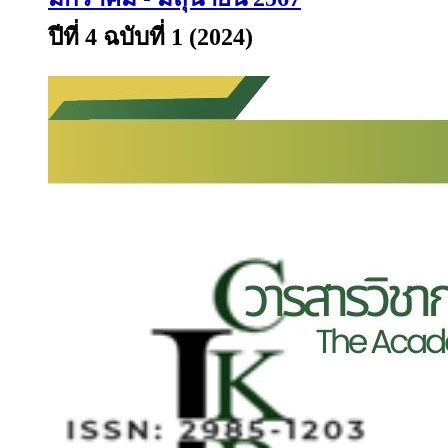
ปีที่ 4 ฉบับที่ 1 (2024)