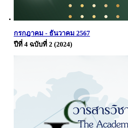
กรกฎาคม - ธันวาคม 2567
ปีที่ 4 ฉบับที่ 2 (2024)