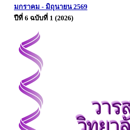
มกราคม - มิถุนายน 2569
ปีที่ 6 ฉบับที่ 1 (2026)