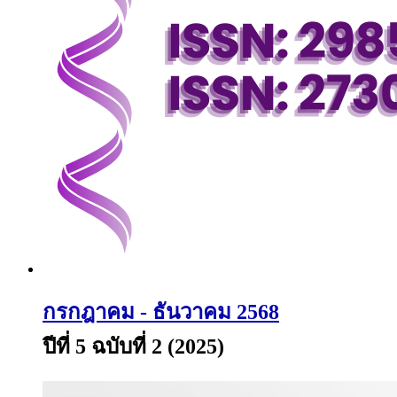
กรกฎาคม - ธันวาคม 2568
ปีที่ 5 ฉบับที่ 2 (2025)