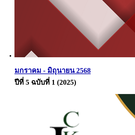
มกราคม - มิถุนายน 2568
ปีที่ 5 ฉบับที่ 1 (2025)