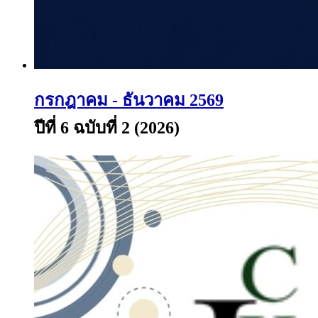
กรกฎาคม - ธันวาคม 2569
ปีที่ 6 ฉบับที่ 2 (2026)