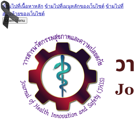
ข้ามไปที่เนื้อหาหลัก
ข้ามไปที่เมนูหลักของเว็บไซต์
ข้ามไปที่
ส่วนท้ายของเว็บไซต์
Open Menu