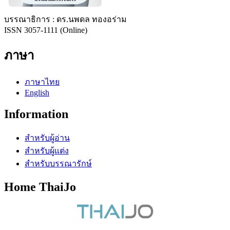
บรรณาธิการ : ดร.นพดล ทองอร่าม
ISSN 3057-1111 (Online)
ภาษา
ภาษาไทย
English
Information
สำหรับผู้อ่าน
สำหรับผู้แต่ง
สำหรับบรรณารักษ์
Home ThaiJo