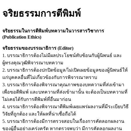
จริยธรรมการตีพิมพ์
จริยธรรมในการตีพิมพ์บทความในวารสารวิชาการ
(Publication Ethics)
จริยธรรมของบรรณาธิการ (Editor)
1. บรรณาธิการต้องไม่มีผลประโยชน์ทับซ้อนกับผู้นิพนธ์ และ
ผู้ทรงคุณวุฒิพิจารณาบทความ
2. บรรณาธิการต้องปกปิดข้อมูล/ไม่เปิดเผยข้อมูลของผู้นิพนธ์ให้
แก่บุคคลอื่นที่ไม่เกี่ยวข้องกับการพิจารณาทราบ
3. บรรณาธิการต้องพิจารณาคุณภาพของบทความที่ส่งเข้ามา
เพื่อขอตีพิมพ์ และบทความที่ส่งเข้ามานั้น จะต้องเป็นบทความที่
ไม่เคยได้รับการตีพิมพ์ที่อื่นมาก่อน
4. บรรณาธิการต้องพิจารณาตีพิมพ์เผยแพร่ผลงานที่มีระเบียบวิธี
วิจัยที่ถูกต้อง และให้ผลที่น่าเชื่อถือได้
5. บรรณาธิการต้องมีการตรวจสอบในเรื่องการคัดลอกผลงาน
ของผู้อื่นอย่างเคร่งครัด หากตรวจพบว่า มีการคัดลอกผลงาน