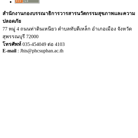
สำนักงานกองบรรณาธิการวารสารนวัตกรรมสุขภาพและความ
ปลอดภัย
77 หมู่ 4 ถนนท่าดินเหนียว ตำบลทับตีเหล็ก อำเภอเมือง จังหวัด
สุพรรณบุรี 72000
โทรศัพท์
035-454049 ต่อ 4103
E-mail
: Jhis@phcsuphan.ac.th