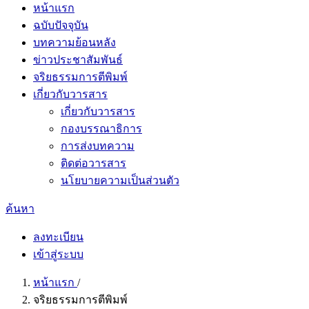
หน้าแรก
ฉบับปัจจุบัน
บทความย้อนหลัง
ข่าวประชาสัมพันธ์
จริยธรรมการตีพิมพ์
เกี่ยวกับวารสาร
เกี่ยวกับวารสาร
กองบรรณาธิการ
การส่งบทความ
ติดต่อวารสาร
นโยบายความเป็นส่วนตัว
ค้นหา
ลงทะเบียน
เข้าสู่ระบบ
หน้าแรก
/
จริยธรรมการตีพิมพ์