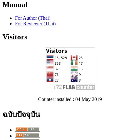
Manual
For Author (Thai)
For Reviewer (Thai)
Visitors
Counter installed : 04 May 2019
ฉบับปัจจุบัน