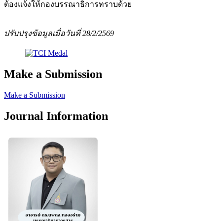
ต้องแจ้งให้กองบรรณาธิการทราบด้วย
ปรับปรุงข้อมูลเมื่อวันที่ 28/2/2569
Make a Submission
Make a Submission
Journal Information