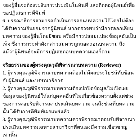
ของผู้อื่นจะต้องระงับการประเมินในทันที และติดต่อผู้นิพนธ์เพื่อ
ขอปฏิเสธการตีพิมพ์
6. บรรณาธิการสามารถดำเนินการถอนบทความได้โดยไม่ต้อง
ได้รับความยินยอมจากผู้นิพนธ์ หากตรวจพบว่ามีการลอกเลียน
บทความของผู้อื่นโดยมิชอบ หรือมีการปลอมแปลงข้อมูลอันเป็น
เท็จ ซึ่งการกระทำดังกล่าวสมควรถูกถอดถอนบทความ ถึง
แม้ว่าผู้นิพนธ์จะมีการปฏิเสธถอนบทความเองก็ตาม
จริยธรรมของผู้ทรงคุณวุฒิพิจารณาบทความ (Reviewer)
1. ผู้ทรงคุณวุฒิพิจารณาบทความต้องไม่มีผลประโยชน์ทับซ้อน
กับผู้นิพนธ์ และบรรณาธิการ
2. ผู้ทรงคุณวุฒิพิจารณาบทความต้องปกปิดข้อมูล/ไม่เปิดเผย
ข้อมูลของผู้นิพนธ์ให้แก่บุคคลอื่นที่ไม่เกี่ยวข้องทราบตั้งแต่ช่วง
ของการตอบรับพิจารณาประเมินบทความ จนถึงช่วงที่บทความ
นั้น ได้รับการตีพิมพ์เผยแพร่แล้ว
3. ผู้ทรงคุณวุฒิพิจารณาบทความควรพิจารณาตอบรับพิจารณา
ประเมินบทความเฉพาะสาขาวิชาที่ตนเองมีความเชี่ยวชาญ
เท่านั้น