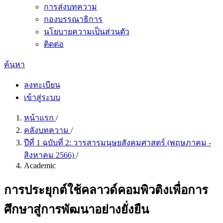
การส่งบทความ
กองบรรณาธิการ
นโยบายความเป็นส่วนตัว
ติดต่อ
ค้นหา
ลงทะเบียน
เข้าสู่ระบบ
หน้าแรก
/
คลังบทความ
/
ปีที่ 1 ฉบับที่ 2: วารสารมนุษยสังคมศาสตร์ (พฤษภาคม -
สิงหาคม 2566)
/
Academic
การประยุกต์ใช้คลาวด์คอมพิวติงเพื่อการ
ศึกษาสู่การพัฒนาอย่างยั่งยืน