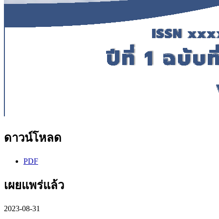
ดาวน์โหลด
PDF
เผยแพร่แล้ว
2023-08-31