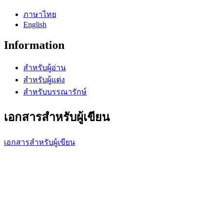
ภาษาไทย
English
Information
สำหรับผู้อ่าน
สำหรับผู้แต่ง
สำหรับบรรณารักษ์
เอกสารสำหรับผู้เขียน
เอกสารสำหรับผู้เขียน