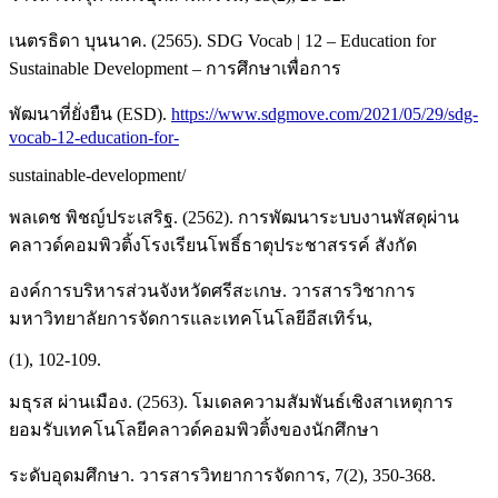
เนตรธิดา บุนนาค. (2565). SDG Vocab | 12 – Education for
Sustainable Development – การศึกษาเพื่อการ
พัฒนาที่ยั่งยืน (ESD).
https://www.sdgmove.com/2021/05/29/sdg-
vocab-12-education-for-
sustainable-development/
พลเดช พิชญ์ประเสริฐ. (2562). การพัฒนาระบบงานพัสดุผ่าน
คลาวด์คอมพิวติ้งโรงเรียนโพธิ์ธาตุประชาสรรค์ สังกัด
องค์การบริหารส่วนจังหวัดศรีสะเกษ. วารสารวิชาการ
มหาวิทยาลัยการจัดการและเทคโนโลยีอีสเทิร์น,
(1), 102-109.
มธุรส ผ่านเมือง. (2563). โมเดลความสัมพันธ์เชิงสาเหตุการ
ยอมรับเทคโนโลยีคลาวด์คอมพิวติ้งของนักศึกษา
ระดับอุดมศึกษา. วารสารวิทยาการจัดการ, 7(2), 350-368.