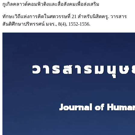
กูเกิลคลาวด์คอมพิวติงและสื่อสังคมเพื่อส่งเสริม
ทักษะวิถีแห่งการคิดในศตวรรษที่ 21 สำหรับนิสิตครู. วารสาร
สันติศึกษาปริทรรศน์ มจร., 8(4), 1552-1556.