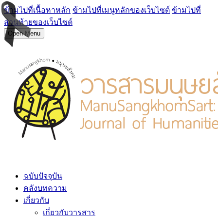
ข้ามไปที่เนื้อหาหลัก
ข้ามไปที่เมนูหลักของเว็บไซต์
ข้ามไปที่
ส่วนท้ายของเว็บไซต์
Open Menu
ฉบับปัจจุบัน
คลังบทความ
เกี่ยวกับ
เกี่ยวกับวารสาร