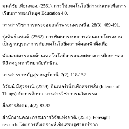
มนต์ชัย เทียนทอง. (2561). การใช้เทคโนโลยีสารสนเทศเพื่อการ
เรียนการสอนในยุค Education 4.0.
วารสารวิชาการพระจอมเกล้าพระนครเหนือ, 28(3), 489-491.
รุ่งทิพย์ แซ่แต้. (2562). การพัฒนาระบบการสอนแบบโครงงาน
เป็นฐานบูรณาการกับเทคโนโลยีคลาวด์คอมพิวติ้งเพื่อ
พัฒนาสมรรถนะด้านเทคโนโลยีสารสนเทศทางการศึกษาของ
นิสิตครู มหาวิทยาลัยทักษิณ.
วารสารราชภัฏสุราษฎร์ธานี, 7(2), 118-152.
วิวัฒน์ มีสุวรรณ์. (2559). อินเทอร์เน็ตเพื่อสรรพสิ่ง (Internet of
Things) กับการศึกษา. วารสารวิชาการนวัตกรรม
สื่อสารสังคม, 4(2), 83-92.
สำนักงานคณะกรรมการวิจัยแห่งชาติ. (2551). Foresight
research: โดยการสังเคราะห์เชิงเศรษฐศาสตร์จาก