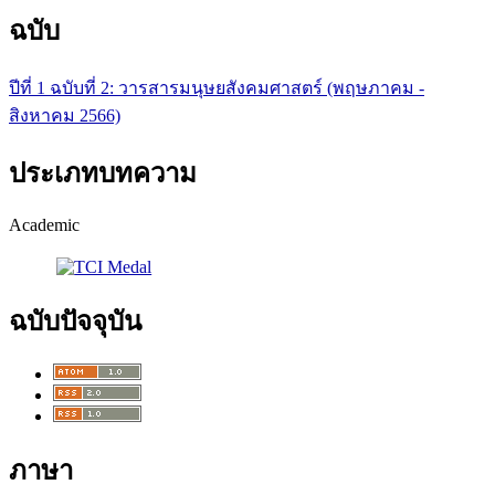
ฉบับ
ปีที่ 1 ฉบับที่ 2: วารสารมนุษยสังคมศาสตร์ (พฤษภาคม -
สิงหาคม 2566)
ประเภทบทความ
Academic
ฉบับปัจจุบัน
ภาษา