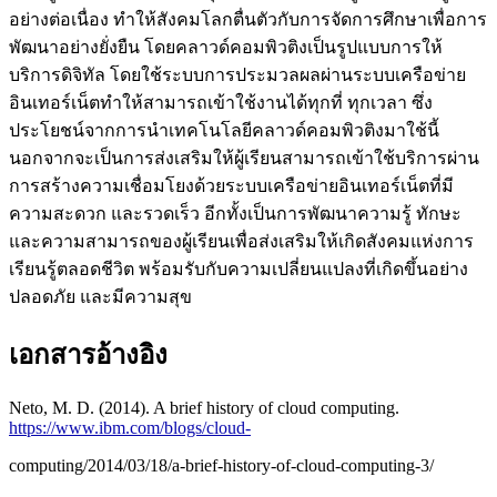
อย่างต่อเนื่อง ทำให้สังคมโลกตื่นตัวกับการจัดการศึกษาเพื่อการ
พัฒนาอย่างยั่งยืน โดยคลาวด์คอมพิวติงเป็นรูปแบบการให้
บริการดิจิทัล โดยใช้ระบบการประมวลผลผ่านระบบเครือข่าย
อินเทอร์เน็ตทำให้สามารถเข้าใช้งานได้ทุกที่ ทุกเวลา ซึ่ง
ประโยชน์จากการนำเทคโนโลยีคลาวด์คอมพิวติงมาใช้นี้
นอกจากจะเป็นการส่งเสริมให้ผู้เรียนสามารถเข้าใช้บริการผ่าน
การสร้างความเชื่อมโยงด้วยระบบเครือข่ายอินเทอร์เน็ตที่มี
ความสะดวก และรวดเร็ว อีกทั้งเป็นการพัฒนาความรู้ ทักษะ
และความสามารถของผู้เรียนเพื่อส่งเสริมให้เกิดสังคมแห่งการ
เรียนรู้ตลอดชีวิต พร้อมรับกับความเปลี่ยนแปลงที่เกิดขึ้นอย่าง
ปลอดภัย และมีความสุข
เอกสารอ้างอิง
Neto, M. D. (2014). A brief history of cloud computing.
https://www.ibm.com/blogs/cloud-
computing/2014/03/18/a-brief-history-of-cloud-computing-3/