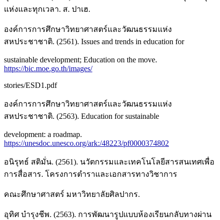
แห่งและทุกเวลา. ส. ปาเฮ.
องค์การการศึกษาวิทยาศาสตร์และวัฒนธรรมแห่ง
สหประชาชาติ. (2561). Issues and trends in education for
sustainable development; Education on the move.
https://bic.moe.go.th/images/
stories/ESD1.pdf
องค์การการศึกษาวิทยาศาสตร์และวัฒนธรรมแห่ง
สหประชาชาติ. (2563). Education for sustainable
development: a roadmap.
https://unesdoc.unesco.org/ark:/48223/pf0000374802
อนิรุทธ์ สติมั่น. (2561). นวัตกรรมและเทคโนโลยีสารสนเทศเพื่อ
การสื่อสาร. โครงการตำราและเอกสารทางวิชาการ
คณะศึกษาศาสตร์ มหาวิทยาลัยศิลปากร.
อุทิศ บำรุงชีพ. (2563). การพัฒนารูปแบบห้องเรียนกลับทางผ่าน