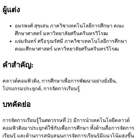
ผู้แต่ง
อมรพงศ์ สุขเสน
ภาควิชาเทคโนโลยีการศึกษา คณะ
ศึกษาศาสตร์ มหาวิทยาลัยศรีนครินทรวิโรฒ
แจ่มจันทร์ ศรีอรุณรัศมี
ภาควิชาเทคโนโลยีการศึกษา
คณะศึกษาศาสตร์ มหาวิทยาลัยศรีนครินทรวิโรฒ
คำสำคัญ:
คลาวด์คอมพิวติง, การศึกษาเพื่อการพัฒนาอย่างยั่งยืน,
โปรแกรมประยุกต์, การจัดการเรียนรู้
บทคัดย่อ
การจัดการเรียนรู้ในศตวรรษที่ 21 มีการนำเทคโนโลยีคลาวด์
คอมพิวติงมาประยุกต์ใช้กับเพื่อการศึกษา ทั้งด้านสื่อการจัดการ
เรียนรู้ และด้านการสนับสนุนการจัดการเรียนรู้มีแนวโน้มสูงขึ้น