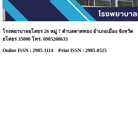
โรงพยาบาลยโสธร 26 หมู่ 7 ตำบลตาดทอง อำเภอเมือง จังหวัด
ยโสธร 35000 โทร. 0905208633
Online ISSN : 2985-1114 Print ISSN : 2985-0525