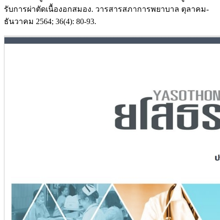
รับการผ่าตัดเนื้องอกสมอง. วารสารสภาการพยาบาล ตุลาคม-
ธันวาคม 2564; 36(4): 80-93.