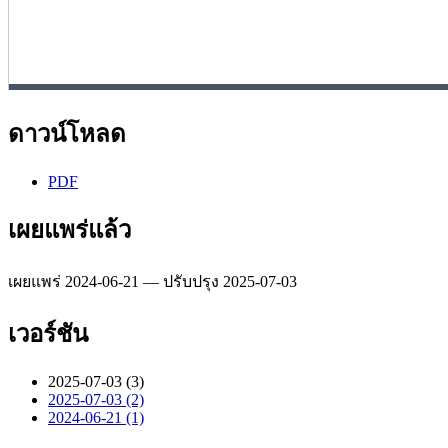
ดาวน์โหลด
PDF
เผยแพร่แล้ว
เผยแพร่ 2024-06-21 — ปรับปรุง 2025-07-03
เวอร์ชัน
2025-07-03 (3)
2025-07-03 (2)
2024-06-21 (1)