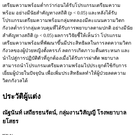
เตรียมความพร้อมต่ำกว่าก่อนได้รับโปรแกรมเตรียมความ
พร้อม อย่างมีนัยสำคัญทางสถิติ (p < 0.05) และหลังได้รับ
โปรแกรมเตรียมความพร้อมกลุ่มทดลองมีคะแนนความวิตก
กังวลต่ำกว่ากลุ่มควบคุมที่ได้รับการพยาบาลตามปกติ อย่างมีนัย
สำคัญทางสถิติ (p < 0.05) ผลการวิจัยชี้ให้เห็นว่า โปรแกรม
เตรียมความพร้อมที่พัฒนาขึ้นมีประสิทธิผลในการลดความวิตก
กังวลของผู้ป่วยหญิงตั้งครรภ์ ลดการเกิดภาวะตื่นตระหนก และ
นำไปสู่การปฏิบัติตัวที่ถูกต้องเมื่อได้รับการผ่าตัด พยาบาล
สามารถนำโปรแกรมเตรียมความพร้อมไปประยุกต์ใช้กับการ
เยี่ยมผู้ป่วยในปัจจุบัน เพื่อเพิ่มประสิทธิผลทำให้ผู้ป่วยลดความ
วิตกกังวลได้
ประวัติผู้แต่ง
ณัฐนันท์ เสถียรธนรัตน์,
กลุ่มงานวิสัญญี โรงพยาบาล
ยโสธร