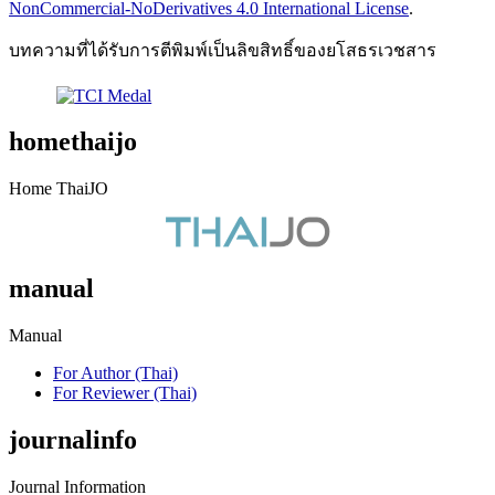
NonCommercial-NoDerivatives 4.0 International License
.
บทความที่ได้รับการตีพิมพ์เป็นลิขสิทธิ์ของยโสธรเวชสาร
homethaijo
Home ThaiJO
manual
Manual
For Author (Thai)
For Reviewer (Thai)
journalinfo
Journal Information