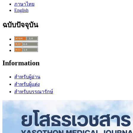
ภาษาไทย
English
ฉบับปัจจุบัน
Information
สำหรับผู้อ่าน
สำหรับผู้แต่ง
สำหรับบรรณารักษ์