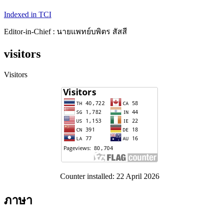
Indexed in TCI
Editor-in-Chief : นายแพทย์บพิตร สัสสี
visitors
Visitors
Counter installed: 22 April 2026
ภาษา