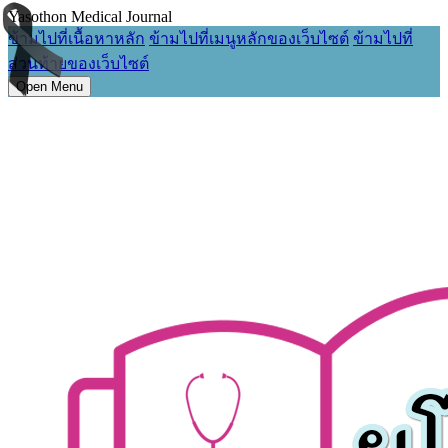
Yasothon Medical Journal
ข้ามไปที่เนื้อหาหลัก
ข้ามไปที่เมนูหลักของเว็บไซต์
ข้ามไปที่
ส่วนท้ายของเว็บไซต์
Open Menu