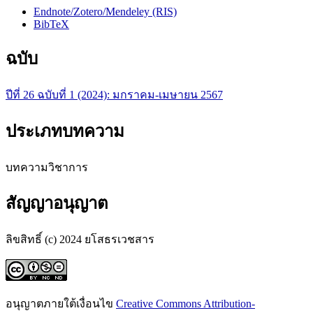
Endnote/Zotero/Mendeley (RIS)
BibTeX
ฉบับ
ปีที่ 26 ฉบับที่ 1 (2024): มกราคม-เมษายน 2567
ประเภทบทความ
บทความวิชาการ
สัญญาอนุญาต
ลิขสิทธิ์ (c) 2024 ยโสธรเวชสาร
อนุญาตภายใต้เงื่อนไข
Creative Commons Attribution-