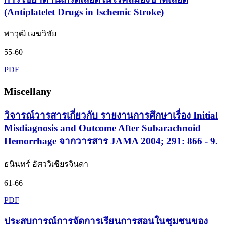
(Antiplatelet Drugs in Ischemic Stroke)
พาวุฒิ เมฆวิชัย
55-60
PDF
Miscellany
วิจารณ์วารสารเกี่ยวกับ รายงานการศึกษาเรื่อง Initial
Misdiagnosis and Outcome After Subarachnoid
Hemorrhage จากวารสาร JAMA 2004; 291: 866 - 9.
ธนินทร์ อัศววิเชียรจินดา
61-66
PDF
ประสบการณ์การจัดการเรียนการสอนในชุมชนของ