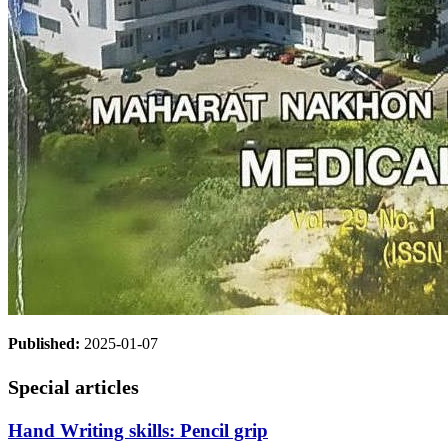
Published:
2025-01-07
Special articles
Hand Writing skills: Pencil grip