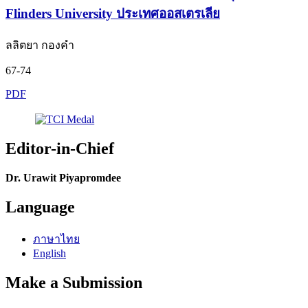
Flinders University ประเทศออสเตรเลีย
ลลิตยา กองคำ
67-74
PDF
Editor-in-Chief
Dr. Urawit Piyapromdee
Language
ภาษาไทย
English
Make a Submission