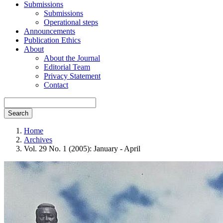
Submissions
Submissions
Operational steps
Announcements
Publication Ethics
About
About the Journal
Editorial Team
Privacy Statement
Contact
Search
Home
Archives
Vol. 29 No. 1 (2005): January - April