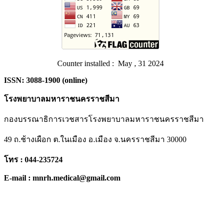
Counter installed : May , 31 2024
ISSN: 3088-1900 (online)
โรงพยาบาลมหาราชนครราชสีมา
กองบรรณาธิการเวชสารโรงพยาบาลมหาราชนครราชสีมา
49 ถ.ช้างเผือก ต.ในเมือง อ.เมือง จ.นครราชสีมา 30000
โทร : 044-235724
E-mail : mnrh.medical@gmail.com