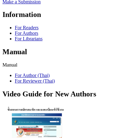
Make a Submission
Information
For Readers
For Authors
For Librarians
Manual
Manual
For Author (Thai)
For Reviewer (Thai)
Video Guide for New Authors