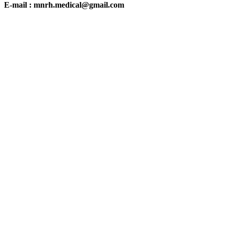
E-mail : mnrh.medical@gmail.com