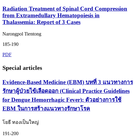
Radiation Treatment of Spinal Cord Compression
from Extramedullary Hematopoiesis in
Thalassemia: Report of 3 Cases
Narongpol Tientong
185-190
PDF
Special articles
Evidence-Based Medicine (EBM) บทที่ 3 แนวทางการ
รักษาผู้ป่วยไข้เลือดออก (Clinical Practice Guidelines
for Dengue Hemorrhagic Fever): ตัวอย่างการใช้
EBM ในการสร้างแนวทางรักษาโรค
โยธี ทองเป็นใหญ่
191-200