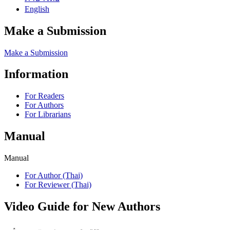
English
Make a Submission
Make a Submission
Information
For Readers
For Authors
For Librarians
Manual
Manual
For Author (Thai)
For Reviewer (Thai)
Video Guide for New Authors