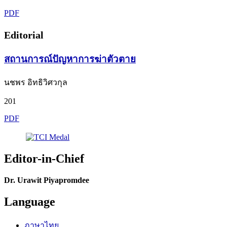
PDF
Editorial
สถานการณ์ปัญหาการฆ่าตัวตาย
นชพร อิทธิวิศวกุล
201
PDF
Editor-in-Chief
Dr. Urawit Piyapromdee
Language
ภาษาไทย