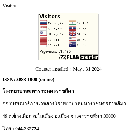
Visitors
Counter installed : May , 31 2024
ISSN: 3088-1900 (online)
โรงพยาบาลมหาราชนครราชสีมา
กองบรรณาธิการเวชสารโรงพยาบาลมหาราชนครราชสีมา
49 ถ.ช้างเผือก ต.ในเมือง อ.เมือง จ.นครราชสีมา 30000
โทร : 044-235724