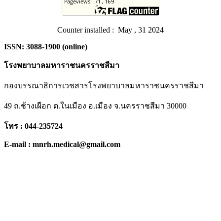
Counter installed : May , 31 2024
ISSN: 3088-1900 (online)
โรงพยาบาลมหาราชนครราชสีมา
กองบรรณาธิการเวชสารโรงพยาบาลมหาราชนครราชสีมา
49 ถ.ช้างเผือก ต.ในเมือง อ.เมือง จ.นครราชสีมา 30000
โทร : 044-235724
E-mail : mnrh.medical@gmail.com