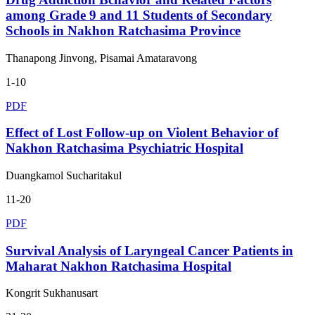
among Grade 9 and 11 Students of Secondary
Schools in Nakhon Ratchasima Province
Thanapong Jinvong, Pisamai Amataravong
1-10
PDF
Effect of Lost Follow-up on Violent Behavior of
Nakhon Ratchasima Psychiatric Hospital
Duangkamol Sucharitakul
11-20
PDF
Survival Analysis of Laryngeal Cancer Patients in
Maharat Nakhon Ratchasima Hospital
Kongrit Sukhanusart