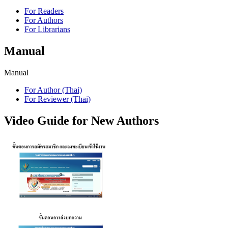
For Readers
For Authors
For Librarians
Manual
Manual
For Author (Thai)
For Reviewer (Thai)
Video Guide for New Authors