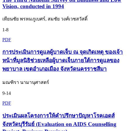
Vision, conducted in 1994
เทียนชัย พรหมภูเบศร์, สมชัย วงศ์เวชสวัสดิ์
1-8
PDF
การประเมินการดูแลผู้บาดเจ็บ ณ จุดเกิดเหตุ ของเจ้า
หน้าที่มูลนิธิช่วยเหลือผู้บาดเจ็บภายใต้การดูแลของ
พยาบาล เขตอำเภอเมือง จังหวัดนครราชสีมา
มณฑิรา นามานุศาสตร์
9-14
PDF
ประเมินผลโครงการให้คำปรึกษาปัญหาโรคเอดส์
จังหวัดบุรีรัมย์ (Evaluation on AIDS Counselling