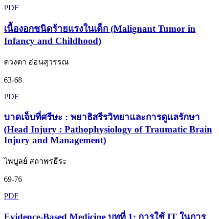
PDF
เนื้องอกชนิดร้ายแรงในเด็ก (Malignant Tumor in
Infancy and Childhood)
ดวงตา อ่อนสุวรรณ
63-68
PDF
บาดเจ็บที่ศรีษะ : พยาธิสรีรวิทยาและการดูแลรักษา
(Head Injury : Pathophysiology of Traumatic Brain
Injury and Management)
ไพบูลย์ สถาพรธีระ
69-76
PDF
Evidence-Based Medicine บทที่ 1: การใช้ IT ในการ