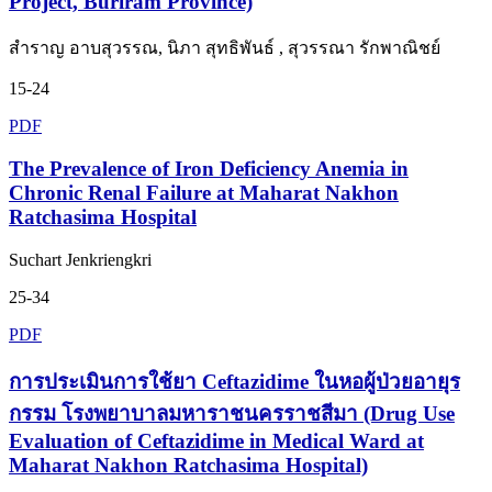
Project, Buriram Province)
สำราญ อาบสุวรรณ, นิภา สุทธิพันธ์ , สุวรรณา รักพาณิชย์
15-24
PDF
The Prevalence of Iron Deficiency Anemia in
Chronic Renal Failure at Maharat Nakhon
Ratchasima Hospital
Suchart Jenkriengkri
25-34
PDF
การประเมินการใช้ยา Ceftazidime ในหอผู้ป่วยอายุร
กรรม โรงพยาบาลมหาราชนครราชสีมา (Drug Use
Evaluation of Ceftazidime in Medical Ward at
Maharat Nakhon Ratchasima Hospital)