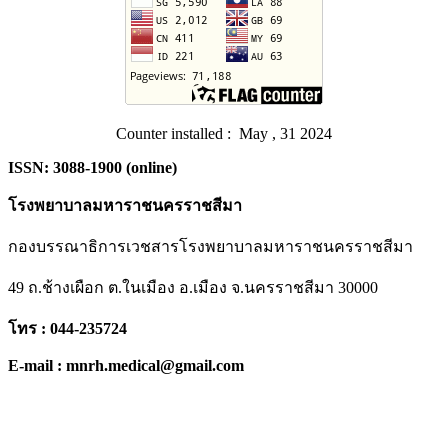
Counter installed : May , 31 2024
ISSN: 3088-1900 (online)
โรงพยาบาลมหาราชนครราชสีมา
กองบรรณาธิการเวชสารโรงพยาบาลมหาราชนครราชสีมา
49 ถ.ช้างเผือก ต.ในเมือง อ.เมือง จ.นครราชสีมา 30000
โทร : 044-235724
E-mail : mnrh.medical@gmail.com