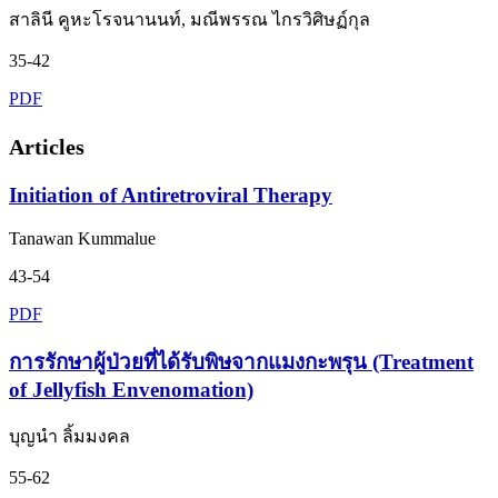
สาลินี คูหะโรจนานนท์, มณีพรรณ ไกรวิศิษฏ์กุล
35-42
PDF
Articles
Initiation of Antiretroviral Therapy
Tanawan Kummalue
43-54
PDF
การรักษาผู้ป่วยที่ได้รับพิษจากแมงกะพรุน (Treatment
of Jellyfish Envenomation)
บุญนำ ลิ้มมงคล
55-62