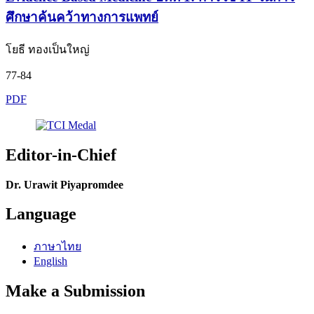
ศึกษาค้นคว้าทางการแพทย์
โยธี ทองเป็นใหญ่
77-84
PDF
Editor-in-Chief
Dr. Urawit Piyapromdee
Language
ภาษาไทย
English
Make a Submission