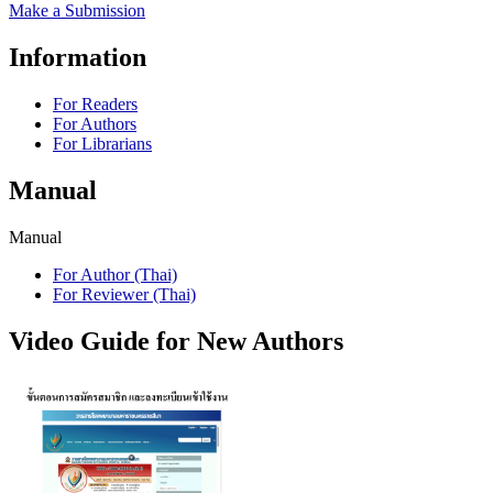
Make a Submission
Information
For Readers
For Authors
For Librarians
Manual
Manual
For Author (Thai)
For Reviewer (Thai)
Video Guide for New Authors