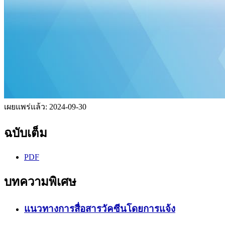
เผยแพร่แล้ว:
2024-09-30
ฉบับเต็ม
PDF
บทความพิเศษ
แนวทางการสื่อสารวัคซีนโดยการแจ้ง