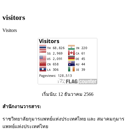
visitors
Visitors
เริ่มนับ: 12 ธันวาคม 2566
สำนักงานวารสาร:
ราชวิทยาลัยกุมารแพทย์แห่งประเทศไทย และ สมาคมกุมาร
แพทย์แห่งประเทศไทย