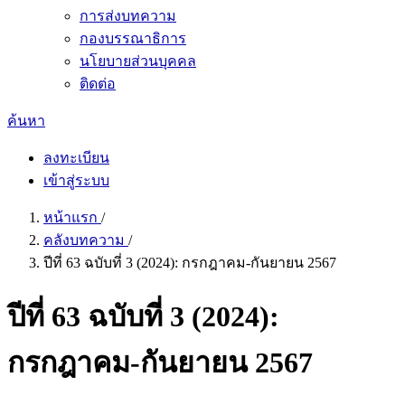
การส่งบทความ
กองบรรณาธิการ
นโยบายส่วนบุคคล
ติดต่อ
ค้นหา
ลงทะเบียน
เข้าสู่ระบบ
หน้าแรก
/
คลังบทความ
/
ปีที่ 63 ฉบับที่ 3 (2024): กรกฎาคม-กันยายน 2567
ปีที่ 63 ฉบับที่ 3 (2024):
กรกฎาคม-กันยายน 2567