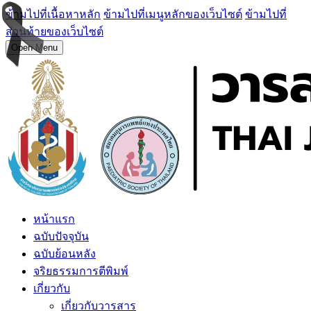
ข้ามไปที่เนื้อหาหลัก
ข้ามไปที่เมนูหลักของเว็บไซต์
ข้ามไปที่
ส่วนท้ายของเว็บไซต์
Open Menu
หน้าแรก
ฉบับปัจจุบัน
ฉบับย้อนหลัง
จริยธรรมการตีพิมพ์
เกี่ยวกับ
เกี่ยวกับวารสาร