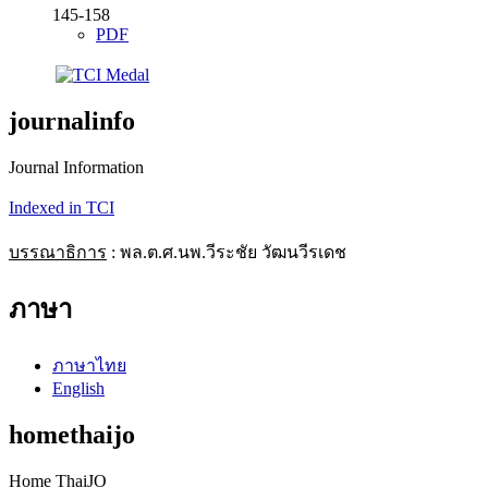
145-158
PDF
journalinfo
Journal Information
Indexed in TCI
บรรณาธิการ
: พล.ต.ศ.นพ.วีระชัย วัฒนวีรเดช
ภาษา
ภาษาไทย
English
homethaijo
Home ThaiJO