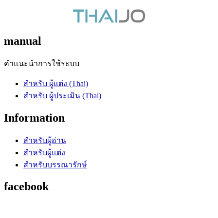
manual
คำแนะนำการใช้ระบบ
สำหรับ ผู้แต่ง (Thai)
สำหรับ ผู้ประเมิน (Thai)
Information
สำหรับผู้อ่าน
สำหรับผู้แต่ง
สำหรับบรรณารักษ์
facebook